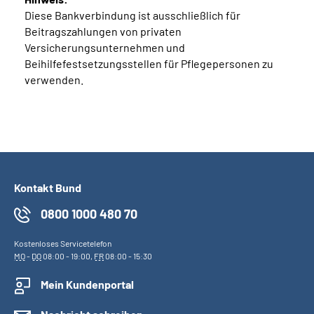
Diese Bankverbindung ist ausschließlich für
Beitragszahlungen von privaten
Versicherungsunternehmen und
Beihilfefestsetzungsstellen für Pflegepersonen zu
verwenden.
Kontakt Bund
0800 1000 480 70
Kostenloses Servicetelefon
MO
-
DO
08:00 - 19:00,
FR
08:00 - 15:30
Mein Kundenportal