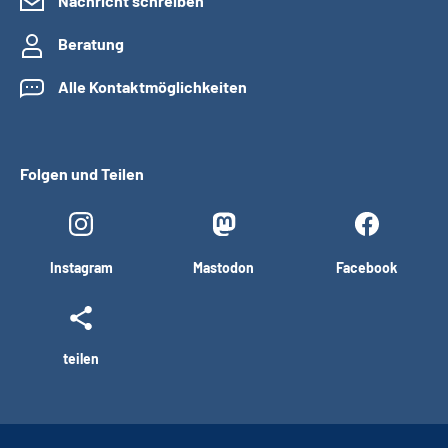
Nachricht schreiben
Beratung
Alle Kontaktmöglichkeiten
Folgen und Teilen
Instagram
Mastodon
Facebook
teilen