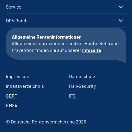
Service
DRV Bund
Allgemeine Renteninformationen
Allgemeine Informationen rund um Rente, Reha und
Prävention finden Sie auf unserer
Infoseite
Impressum
Datenschutz
Inhaltsverzeichnis
Mail-Security
CERT
IFG
EMFA
© Deutsche Rentenversicherung 2026