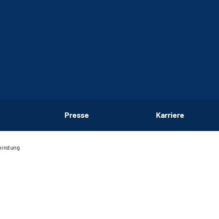
Presse
Karriere
bindung