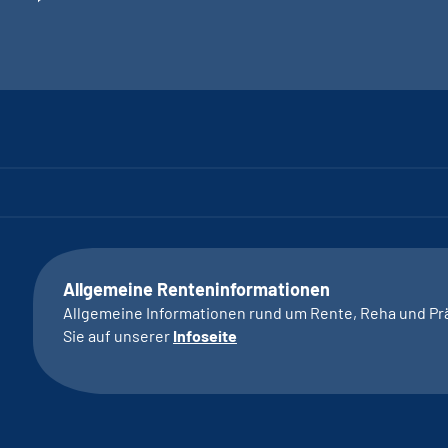
Allgemeine Renteninformationen
Allgemeine Informationen rund um Rente, Reha und Pr
Sie auf unserer
Infoseite