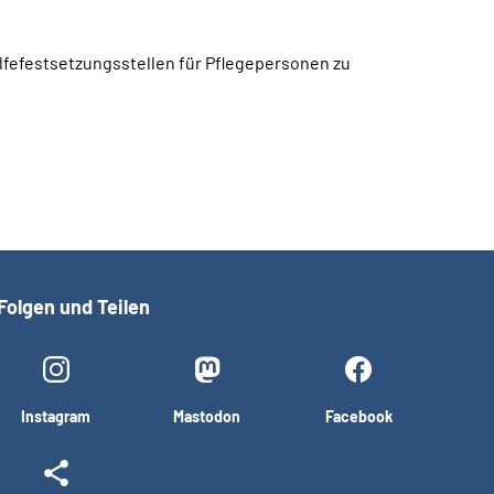
lfefestsetzungsstellen für Pflegepersonen zu
Folgen und Teilen
Instagram
Mastodon
Facebook