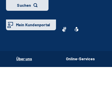
Suchen
Mein Kundenportal
Über uns
Online-Services