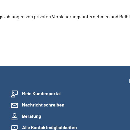
ragszahlungen von privaten Versicherungsunternehmen und Beihi
Mein Kundenportal
Nachricht schreiben
Beratung
Alle Kontaktmöglichkeiten