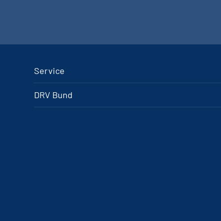
Service
DRV Bund