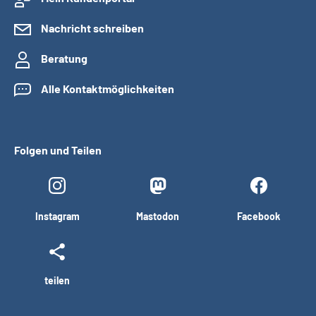
Nachricht schreiben
Beratung
Alle Kontaktmöglichkeiten
Folgen und Teilen
Instagram
Mastodon
Facebook
teilen