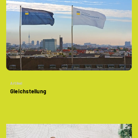
Artikel
Gleichstellung