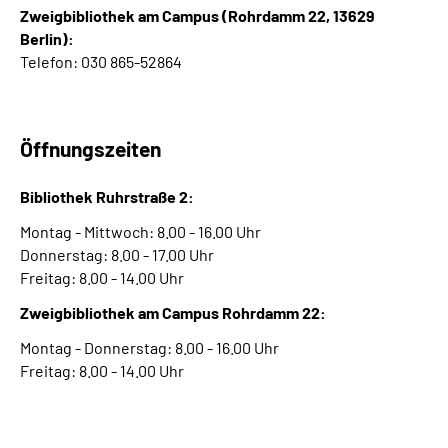
Zweigbibliothek am Campus (Rohrdamm 22, 13629
Berlin):
Telefon: 030 865-52864
Öffnungszeiten
Bibliothek Ruhrstraße 2:
Montag - Mittwoch: 8.00 - 16.00 Uhr
Donnerstag:
8.00 - 17.00 Uhr
Freitag: 8.00 - 14.00 Uhr
Zweigbibliothek am Campus Rohrdamm 22:
Montag - Donnerstag: 8.00 - 16.00 Uhr
Freitag: 8.00 - 14.00 Uhr