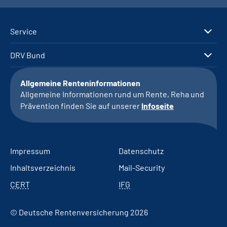
Service
DRV Bund
Allgemeine Renteninformationen
Allgemeine Informationen rund um Rente, Reha und
Prävention finden Sie auf unserer
Infoseite
Impressum
Datenschutz
Inhaltsverzeichnis
Mail-Security
CERT
IFG
© Deutsche Rentenversicherung 2026