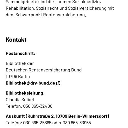
Sammelgebiete sind die Themen Sozialmedizin,
Rehabilitation, Sozialrecht und Sozialversicherung mit
dem Schwerpunkt Rentenversicherung.
Kontakt
Postanschrift:
Bibliothek der
Deutschen Rentenversicherung Bund
10709 Berlin
Bibliothek@drv-bund.de
Bibliotheksleitung:
Claudia Seibel
Telefon: 030 865-32400
Auskunft (Ruhrstraße 2, 10709 Berlin-Wilmersdorf)
Telefon: 030 865-35365 oder 030 865-33965