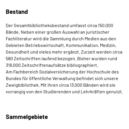
Bestand
Der Gesamtbibliotheksbestand umfasst circa 150.000
Bände. Neben einer großen Auswahl an juristischer
Fachliteratur wird die Sammlung durch Medien aus den
Gebieten Betriebswirtschaft, Kommunikation, Medizin,
Gesundheit und vieles mehr ergänzt. Zurzeit werden circa
580 Zeitschriften laufend bezogen. Bisher wurden rund
316.000 Zeitschriftenaufsätze bibliographiert.
Am Fachbereich Sozialversicherung der Hochschule des
Bundes für öffentliche Verwaltung befindet sich unsere
Zweigbibliothek. Mit ihren circa 13.000 Bänden wird sie
vorrangig von den Studierenden und Lehrkräften genutzt.
Sammelgebiete