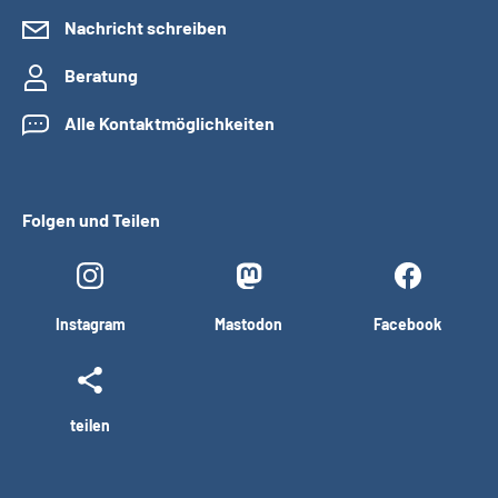
Nachricht schreiben
Beratung
Alle Kontaktmöglichkeiten
Folgen und Teilen
Instagram
Mastodon
Facebook
teilen