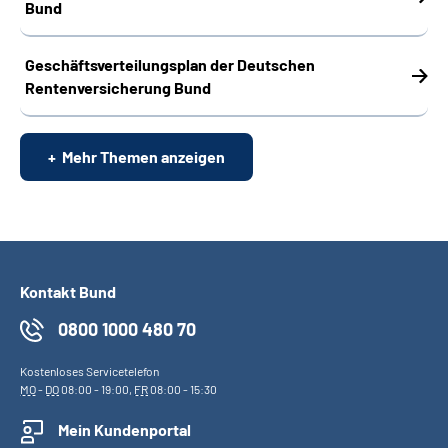
Bund
Geschäftsverteilungsplan der Deutschen
Rentenversicherung Bund
Mehr Themen anzeigen
Kontakt Bund
0800 1000 480 70
Kostenloses Servicetelefon
MO
-
DO
08:00 - 19:00,
FR
08:00 - 15:30
Mein Kundenportal