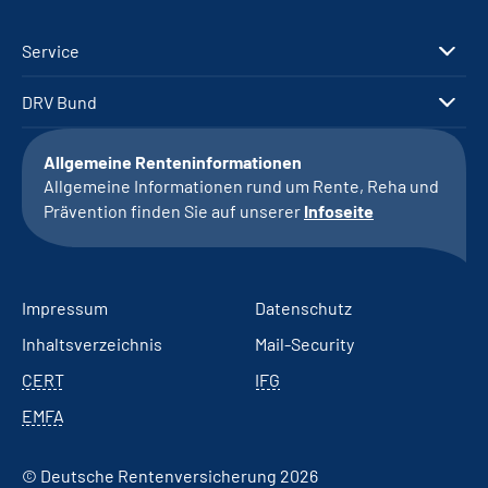
Service
DRV Bund
Allgemeine Renteninformationen
Allgemeine Informationen rund um Rente, Reha und
Prävention finden Sie auf unserer
Infoseite
Impressum
Datenschutz
Inhaltsverzeichnis
Mail-Security
CERT
IFG
EMFA
© Deutsche Rentenversicherung 2026