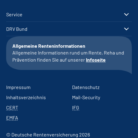
Service
DRV Bund
Allgemeine Renteninformationen
Allgemeine Informationen rund um Rente, Reha und
Prävention finden Sie auf unserer
Infoseite
Impressum
Datenschutz
Inhaltsverzeichnis
Mail-Security
CERT
IFG
EMFA
© Deutsche Rentenversicherung 2026