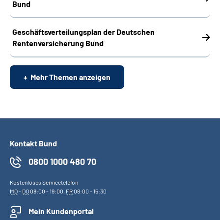
Bund
Geschäftsverteilungsplan der Deutschen
Rentenversicherung Bund
Mehr Themen anzeigen
Kontakt Bund
0800 1000 480 70
Kostenloses Servicetelefon
MO
-
DO
08:00 - 19:00,
FR
08:00 - 15:30
Mein Kundenportal