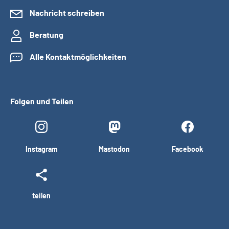
Nachricht schreiben
Beratung
Alle Kontaktmöglichkeiten
Folgen und Teilen
Instagram
Mastodon
Facebook
teilen