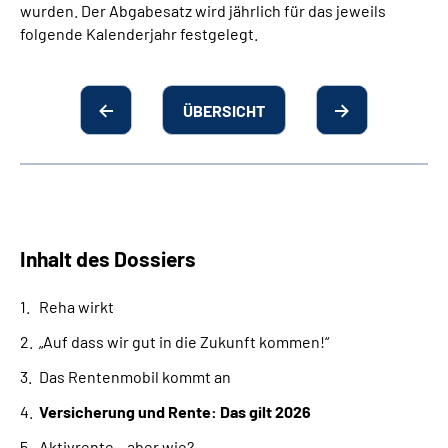
wurden. Der Abgabesatz wird jährlich für das jeweils
folgende Kalenderjahr festgelegt.
ÜBERSICHT
Inhalt des Dossiers
Reha wirkt
„Auf dass wir gut in die Zukunft kommen!“
Das Rentenmobil kommt an
Versicherung und Rente: Das gilt 2026
Aktivrente – aber wie?