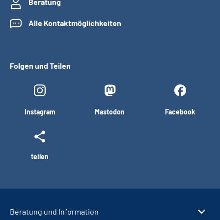
Beratung
Alle Kontaktmöglichkeiten
Folgen und Teilen
Instagram
Mastodon
Facebook
teilen
Beratung und Information