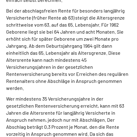
Bei der abschlagsfreien Rente für besonders langjährig
Versicherte (früher Rente ab 63) steigt die Altersgrenze
schrittweise vom 63. auf das 65. Lebensjahr. Für 1962
Geborene liegt sie bei 64 Jahren und acht Monaten. Sie
erhöht sich für später Geborene um zwei Monate pro
Jahrgang. Ab dem Geburtsjahrgang 1964 gilt dann
einheitlich das 65. Lebensjahr als Altersgrenze. Diese
Altersrente kann nach mindestens 45
Versicherungsjahren in der gesetzlichen
Rentenversicherung bereits vor Erreichen des regulären
Rentenalters ohne Abschläge in Anspruch genommen
werden.
Wer mindestens 35 Versicherungsjahre in der
gesetzlichen Rentenversicherung erreicht, kann mit 63
Jahren die Altersrente für langjährig Versicherte in
Anspruch nehmen, jedoch nur mit Abschlägen. Der
Abschlag beträgt 0,3 Prozent je Monat, den die Rente
vorzeitig in Anspruch genommen wird. Da sich das