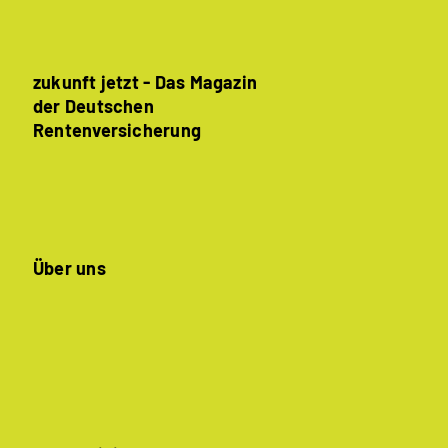
zukunft jetzt - Das Magazin
der Deutschen
Rentenversicherung
Über uns