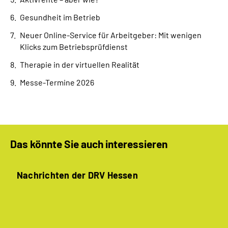
Gesundheit im Betrieb
Neuer Online-Service für Arbeitgeber: Mit wenigen
Klicks zum Betriebsprüfdienst
Therapie in der virtuellen Realität
Messe-Termine 2026
Das könnte Sie auch interessieren
Nachrichten der DRV Hessen