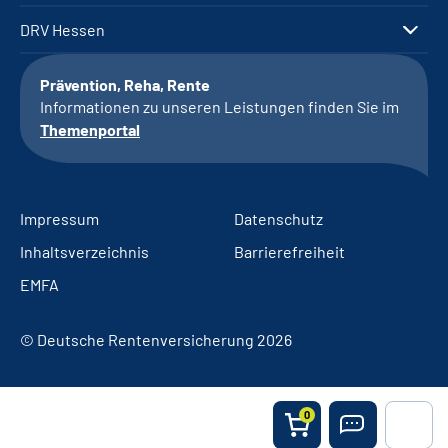
DRV Hessen
Prävention, Reha, Rente
Informationen zu unseren Leistungen finden Sie im
Themenportal
Impressum
Datenschutz
Inhaltsverzeichnis
Barrierefreiheit
EMFA
© Deutsche Rentenversicherung 2026
0