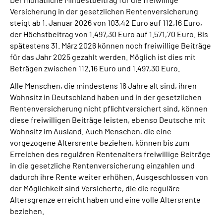
Versicherung in der gesetzlichen Rentenversicherung
steigt ab 1. Januar 2026 von 103,42 Euro auf 112,16 Euro,
der Höchstbeitrag von 1.497,30 Euro auf 1.571,70 Euro. Bis
spätestens 31. März 2026 können noch freiwillige Beiträge
für das Jahr 2025 gezahlt werden. Möglich ist dies mit
Beträgen zwischen 112,16 Euro und 1.497,30 Euro.
Alle Menschen, die mindestens 16 Jahre alt sind, ihren
Wohnsitz in Deutschland haben und in der gesetzlichen
Rentenversicherung nicht pflichtversichert sind, können
diese freiwilligen Beiträge leisten, ebenso Deutsche mit
Wohnsitz im Ausland. Auch Menschen, die eine
vorgezogene Altersrente beziehen, können bis zum
Erreichen des regulären Rentenalters freiwillige Beiträge
in die gesetzliche Rentenversicherung einzahlen und
dadurch ihre Rente weiter erhöhen. Ausgeschlossen von
der Möglichkeit sind Versicherte, die die reguläre
Altersgrenze erreicht haben und eine volle Altersrente
beziehen.