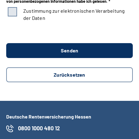
von personenbezogenen Informationen habe ich gelesen. *
Zustimmung zur elektronischen Verarbeitung
der Daten
Deutsche Rentenversicherung Hessen
0800 1000 480 12