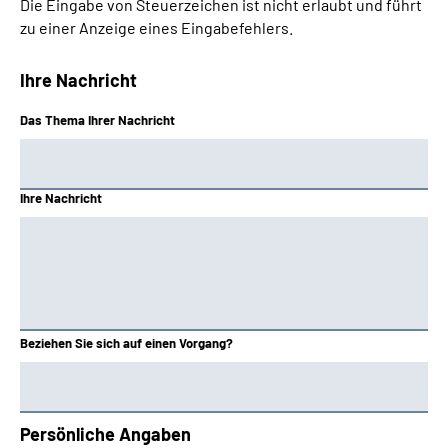
Die Eingabe von Steuerzeichen ist nicht erlaubt und führt
zu einer Anzeige eines Eingabefehlers.
Ihre Nachricht
Das Thema Ihrer Nachricht
Ihre Nachricht
Beziehen Sie sich auf einen Vorgang?
Persönliche Angaben