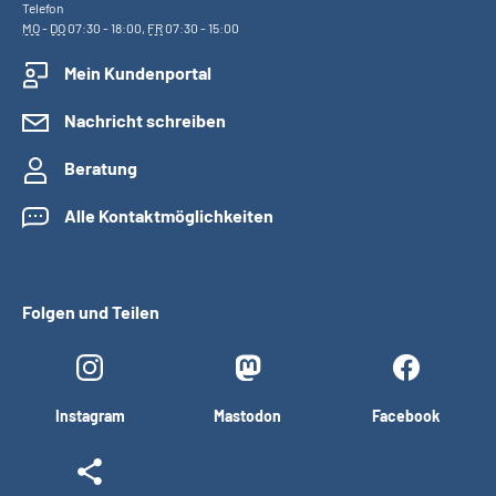
Telefon
MO
-
DO
07:30 - 18:00,
FR
07:30 - 15:00
Mein Kundenportal
Nachricht schreiben
Beratung
Alle Kontaktmöglichkeiten
Folgen und Teilen
Instagram
Mastodon
Facebook