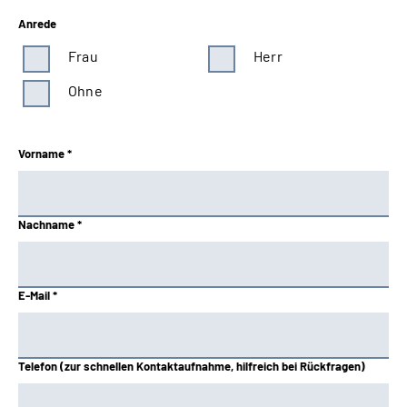
Anrede
Frau
Herr
Ohne
Vorname *
Nachname *
E-Mail *
Telefon (zur schnellen Kontaktaufnahme, hilfreich bei Rückfragen)