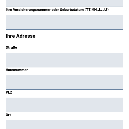
Ihre Versicherungsnummer oder Geburtsdatum (TT.MM.JJJJ)
Ihre Adresse
Straße
Hausnummer
PLZ
Ort