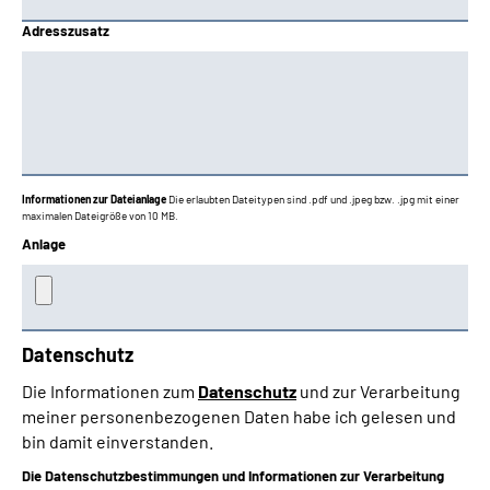
Adresszusatz
Informationen zur Dateianlage
Die erlaubten Dateitypen sind .pdf und .jpeg bzw. .jpg mit einer
maximalen Dateigröße von 10 MB.
Anlage
Datenschutz
Die Informationen zum
Datenschutz
und zur Verarbeitung
meiner personenbezogenen Daten habe ich gelesen und
bin damit einverstanden.
Die Datenschutzbestimmungen und Informationen zur Verarbeitung