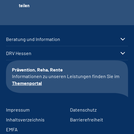
teilen
Beratung und Information
DRV Hessen
Prävention, Reha, Rente
Informationen zu unseren Leistungen finden Sie im
Themenportal
Impressum
Datenschutz
Inhaltsverzeichnis
Barrierefreiheit
EMFA