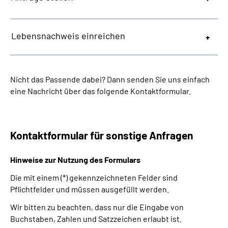
Lebensnachweis einreichen
Nicht das Passende dabei? Dann senden Sie uns einfach
eine Nachricht über das folgende Kontaktformular.
Kontaktformular für sonstige Anfragen
Hinweise zur Nutzung des Formulars
Die mit einem (*) gekennzeichneten Felder sind
Pflichtfelder und müssen ausgefüllt werden.
Wir bitten zu beachten, dass nur die Eingabe von
Buchstaben, Zahlen und Satzzeichen erlaubt ist.