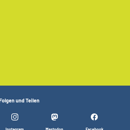
Folgen und Teilen
Instagram
Mastodon
Facebook