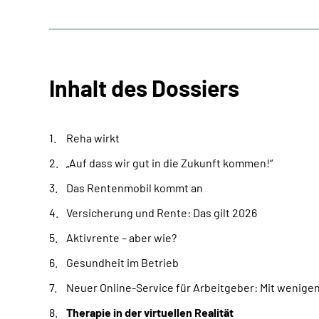
Inhalt des Dossiers
Reha wirkt
„Auf dass wir gut in die Zukunft kommen!“
Das Rentenmobil kommt an
Versicherung und Rente: Das gilt 2026
Aktivrente – aber wie?
Gesundheit im Betrieb
Neuer Online-Service für Arbeitgeber: Mit wenigen
Therapie in der virtuellen Realität