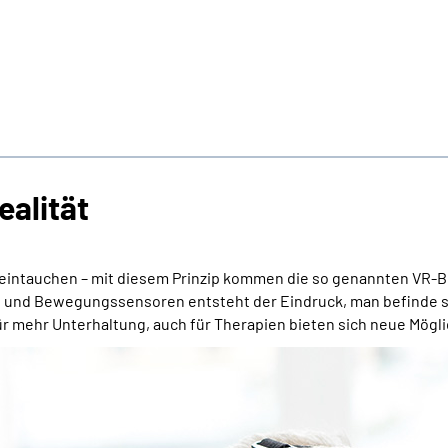
ealität
 eintauchen – mit diesem Prinzip kommen die so genannten VR-Br
und Bewegungssensoren entsteht der Eindruck, man befinde sich 
 mehr Unterhaltung, auch für Therapien bieten sich neue Mögli