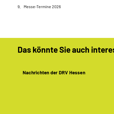
Messe-Termine 2026
Das könnte Sie auch intere
Nachrichten der DRV Hessen