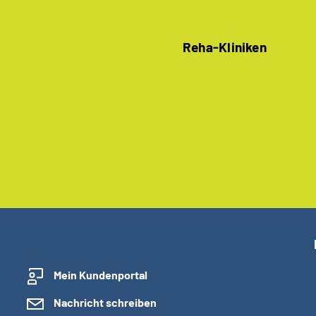
Reha-Kliniken
Mein Kundenportal
Nachricht schreiben