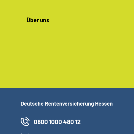
Über uns
Deutsche Rentenversicherung Hessen
0800 1000 480 12