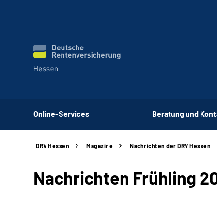
Online-Services
Beratung und Kont
DRV
Hessen
Magazine
Nachrichten der DRV Hessen
Nachrichten Frühling 2