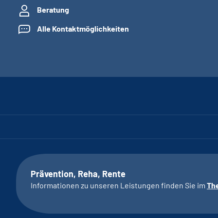
Beratung
Alle Kontaktmöglichkeiten
Prävention, Reha, Rente
Informationen zu unseren Leistungen finden Sie im
Th