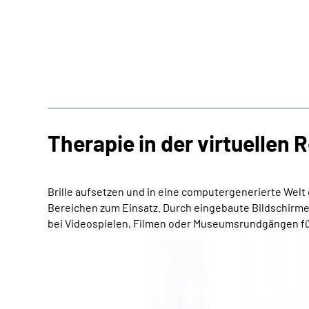
Therapie in der virtuellen R
Brille aufsetzen und in eine computergenerierte Welt
Bereichen zum Einsatz. Durch eingebaute Bildschirme 
bei Videospielen, Filmen oder Museumsrundgängen für