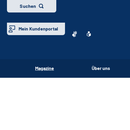
Suchen
Mein Kundenportal
Magazine
Über uns