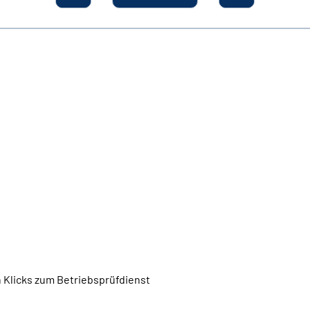
 Klicks zum Betriebsprüfdienst