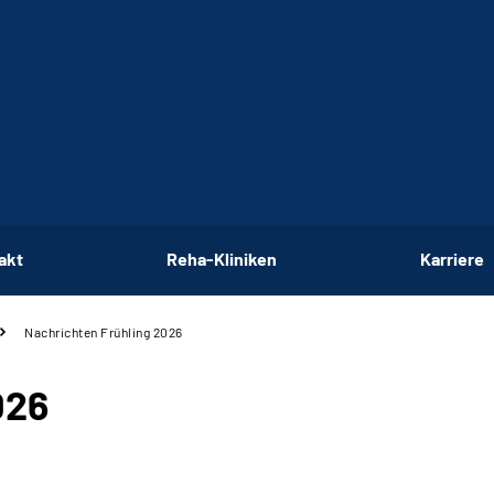
akt
Reha-Kliniken
Karriere
Nachrichten Frühling 2026
026