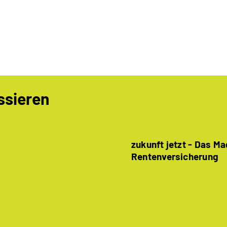
ssieren
zukunft jetzt - Das M
Rentenversicherung