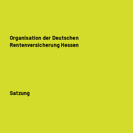
Organisation der Deutschen
Rentenversicherung Hessen
Satzung