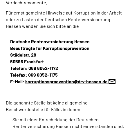
Verdachtsmomente.
Für ernst gemeinte Hinweise auf Korruption in der Arbeit
oder zu Lasten der Deutschen Rentenversicherung
Hessen wenden Sie sich bitte an die
Deutsche Rentenversicherung Hessen
Beauftragte für Korruptionsprävention
Städelstr. 28
60596 Frankfurt
Telefon: 069 6052-1172
Telefax: 069 6052-1175
E-Mail:
korruptionspraevention@drv-hessen.de
Die genannte Stelle ist keine allgemeine
Beschwerdestelle für Fälle, in denen
Sie mit einer Entscheidung der Deutschen
Rentenversicherung Hessen nicht einverstanden sind,