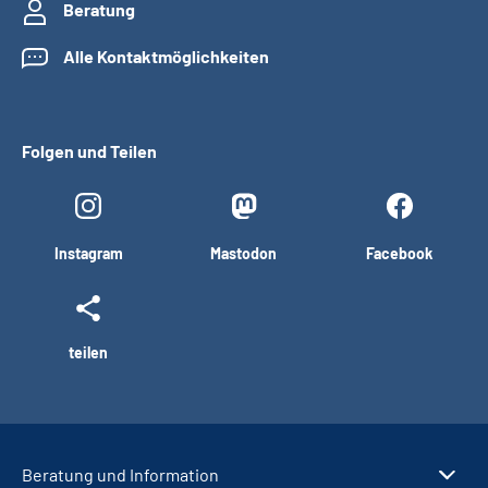
Beratung
Alle Kontaktmöglichkeiten
Folgen und Teilen
Instagram
Mastodon
Facebook
teilen
Beratung und Information