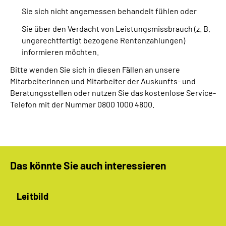
Sie sich nicht angemessen behandelt fühlen oder
Sie über den Verdacht von Leistungsmissbrauch (z. B.
ungerechtfertigt bezogene Rentenzahlungen)
informieren möchten.
Bitte wenden Sie sich in diesen Fällen an unsere
Mitarbeiterinnen und Mitarbeiter der Auskunfts- und
Beratungsstellen oder nutzen Sie das kostenlose Service-
Telefon mit der Nummer 0800 1000 4800.
Das könnte Sie auch interessieren
Leitbild