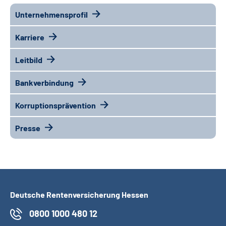
Unternehmensprofil
Karriere
Leitbild
Bankverbindung
Korruptionsprävention
Presse
Deutsche Rentenversicherung Hessen
0800 1000 480 12