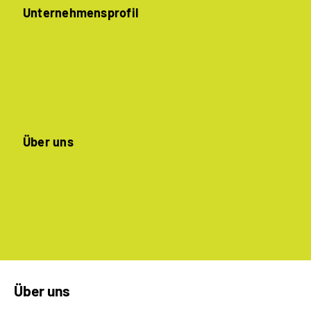
Unternehmensprofil
Über uns
Über uns