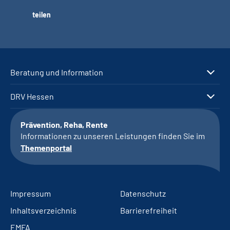
teilen
Beratung und Information
DRV Hessen
Prävention, Reha, Rente
Informationen zu unseren Leistungen finden Sie im
Themenportal
Impressum
Datenschutz
Inhaltsverzeichnis
Barrierefreiheit
EMFA