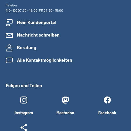
Telefon
MO
-
DO
07:30 - 18:00,
FR
07:30 - 15:00
Mein Kundenportal
Nachricht schreiben
Beratung
Alle Kontaktmöglichkeiten
Folgen und Teilen
Instagram
Mastodon
Facebook