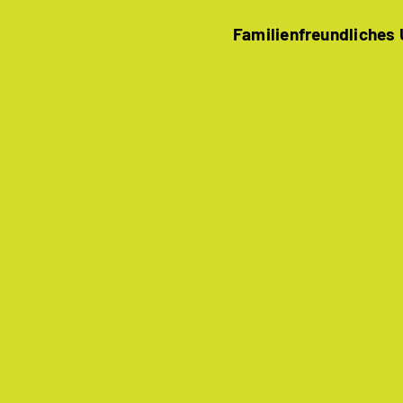
Familienfreundliches