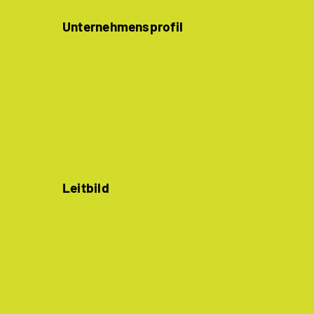
Unternehmensprofil
Leitbild