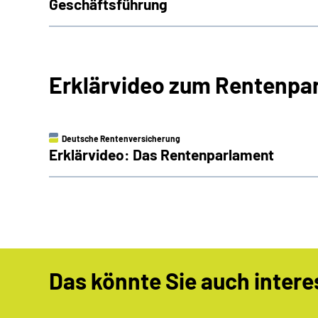
Geschäftsführung
Erklärvideo zum Rentenpa
Deutsche Rentenversicherung
Erklärvideo: Das Rentenparlament
Das könnte Sie auch intere