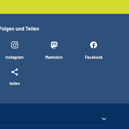
Folgen und Teilen
Instagram
Mastodon
Facebook
teilen