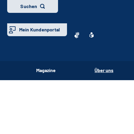
Suchen
Mein Kundenportal
Magazine
Über uns