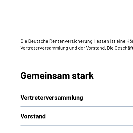
Die Deutsche Rentenversicherung Hessen ist eine Kör
Vertreterversammlung und der Vorstand. Die Geschäf
Gemeinsam stark
Vertreterversammlung
Vorstand