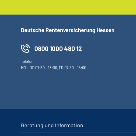
Deutsche Rentenversicherung Hessen
0800 1000 480 12
Telefon
MO
-
DO
07:30 - 18:00,
FR
07:30 - 15:00
Beratung und Information