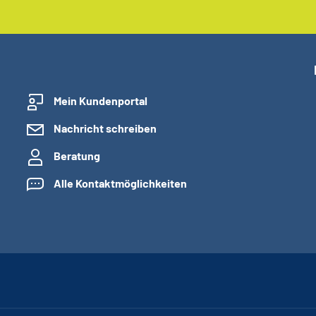
Mein Kundenportal
Nachricht schreiben
Beratung
Alle Kontaktmöglichkeiten