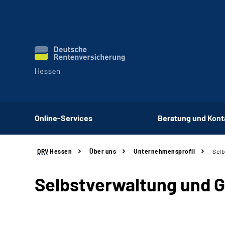
Online-Services
Beratung und Kont
DRV
Hessen
Über uns
Unternehmensprofil
Selb
Selbstverwaltung und 