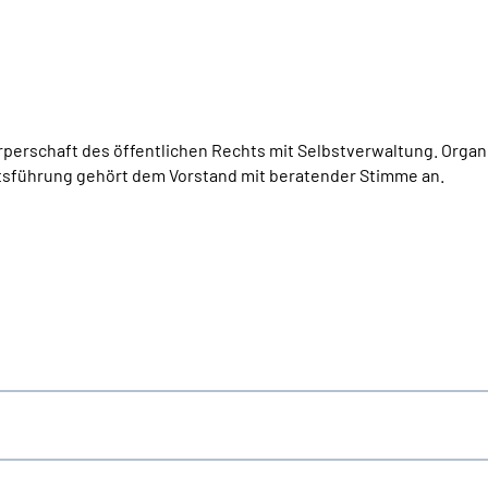
perschaft des öffentlichen Rechts mit Selbstverwaltung. Organ
tsführung gehört dem Vorstand mit beratender Stimme an.