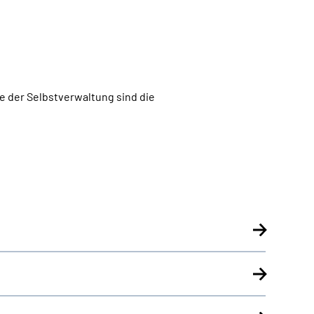
e der Selbstverwaltung sind die