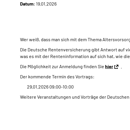
Datum:
19.01.2026
Wer weiß, dass man sich mit dem Thema Altersvorsorge
Die Deutsche Rentenversicherung gibt Antwort auf vie
was es mit der Renteninformation auf sich hat, wie di
Die Möglichkeit zur Anmeldung finden Sie
hier
.
Der kommende Termin des Vortrags:
29.01.2026 09:00-10:00
Weitere Veranstaltungen und Vorträge der Deutschen