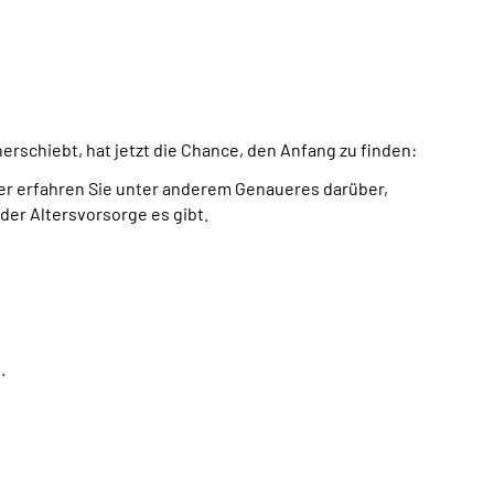
rschiebt, hat jetzt die Chance, den Anfang zu finden:
ier erfahren Sie unter anderem Genaueres darüber,
der Altersvorsorge es gibt.
.