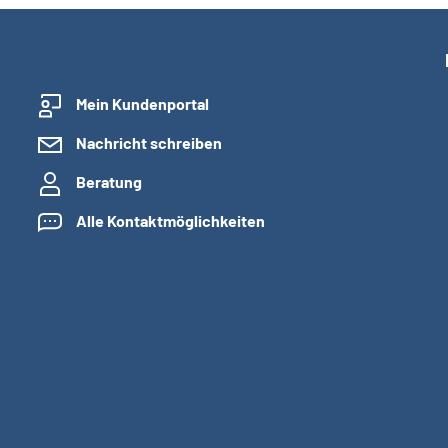
Mein Kundenportal
Nachricht schreiben
Beratung
Alle Kontaktmöglichkeiten