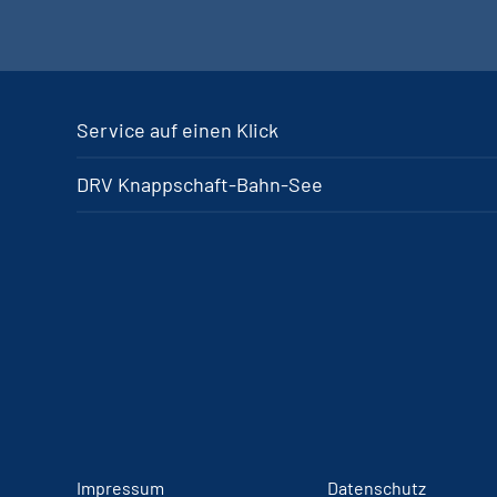
Service auf einen Klick
DRV Knappschaft-Bahn-See
Impressum
Datenschutz