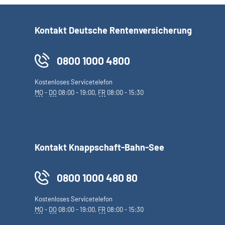
Kontakt Deutsche Rentenversicherung
0800 1000 4800
Kostenloses Servicetelefon
MO
-
DO
08:00 - 19:00,
FR
08:00 - 15:30
Kontakt Knappschaft-Bahn-See
0800 1000 480 80
Kostenloses Servicetelefon
MO
-
DO
08:00 - 19:00,
FR
08:00 - 15:30