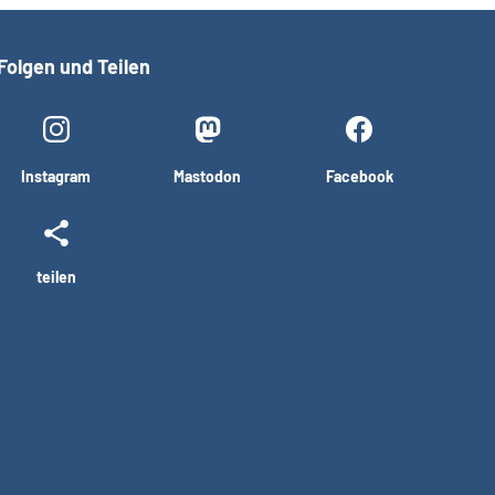
Folgen und Teilen
Instagram
Mastodon
Facebook
teilen