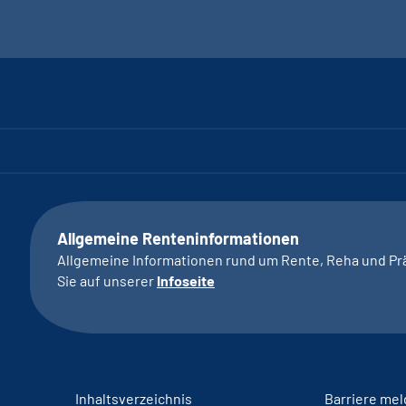
Allgemeine Renteninformationen
Allgemeine Informationen rund um Rente, Reha und Pr
Sie auf unserer
Infoseite
Inhaltsverzeichnis
Barriere me