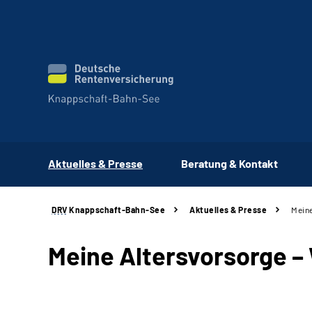
Aktuelles & Presse
Beratung & Kontakt
DRV
Knappschaft-Bahn-See
Aktuelles & Presse
Meine
Meine Altersvorsorge –