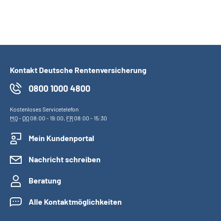
Kontakt Deutsche Rentenversicherung
0800 1000 4800
Kostenloses Servicetelefon
MO
-
DO
08:00 - 19:00,
FR
08:00 - 15:30
Mein Kundenportal
Nachricht schreiben
Beratung
Alle Kontaktmöglichkeiten