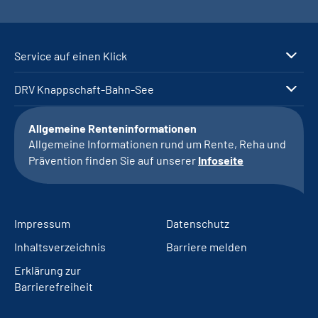
Service auf einen Klick
DRV Knappschaft-Bahn-See
Allgemeine Renteninformationen
Allgemeine Informationen rund um Rente, Reha und
Prävention finden Sie auf unserer
Infoseite
Impressum
Datenschutz
Inhaltsverzeichnis
Barriere melden
Erklärung zur
Barrierefreiheit