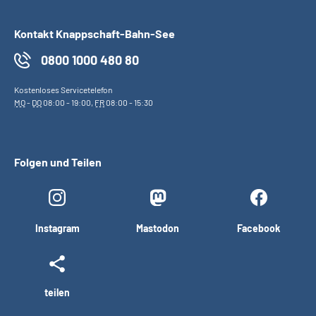
Kontakt Knappschaft-Bahn-See
0800 1000 480 80
Kostenloses Servicetelefon
MO
-
DO
08:00 - 19:00,
FR
08:00 - 15:30
Folgen und Teilen
Instagram
Mastodon
Facebook
teilen