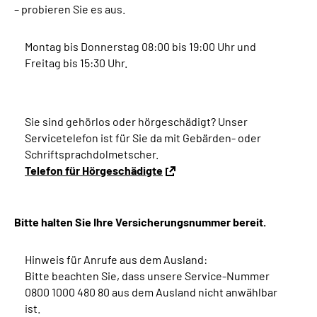
– probieren Sie es aus.
Montag bis Donnerstag 08:00 bis 19:00 Uhr und
Freitag bis 15:30 Uhr.
Sie sind gehörlos oder hörgeschädigt?
Unser
Servicetelefon ist für Sie da mit Gebärden- oder
Schriftsprachdolmetscher.
Telefon für Hörgeschädigte
Bitte halten Sie Ihre Versicherungsnummer bereit.
Hinweis für Anrufe aus dem Ausland:
Bitte beachten Sie, dass unsere Service-Nummer
0800 1000 480 80 aus dem Ausland nicht anwählbar
ist.