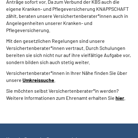
Anträge sofort vor. Da zum Verbund der KBS auch die
eigene Kranken- und Pflegeversicherung KNAPPSCHAFT
zählt, beraten unsere Versichertenberater*innen auch in
Angelegenheiten unserer Kranken- und
Pflegeversicherung.
Mit den gesetzlichen Regelungen sind unsere
Versichertenberater*innen vertraut. Durch Schulungen
bereiten sie sich nicht nur auf ihre vielfältige Aufgabe vor,
sondern bilden sich auch stetig weiter.
Versichertenberater*innen in Ihrer Nähe finden Sie über
unsere
Umkreissuche
.
Sie möchten selbst Versichertenberater*in werden?
Weitere Informationen zum Ehrenamt erhalten Sie
hier
.