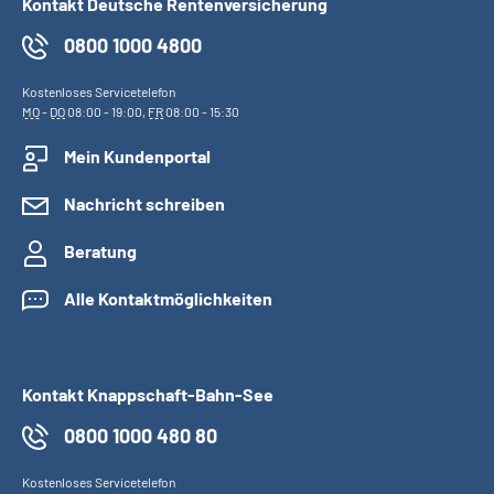
Kontakt Deutsche Rentenversicherung
0800 1000 4800
Kostenloses Servicetelefon
MO
-
DO
08:00 - 19:00,
FR
08:00 - 15:30
Mein Kundenportal
Nachricht schreiben
Beratung
Alle Kontaktmöglichkeiten
Kontakt Knappschaft-Bahn-See
0800 1000 480 80
Kostenloses Servicetelefon