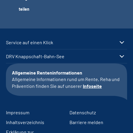
teilen
Service auf einen Klick
DRV Knappschaft-Bahn-See
Allgemeine Renteninformationen
Allgemeine Informationen rund um Rente, Reha und
Prävention finden Sie auf unserer
Infoseite
Impressum
Datenschutz
Inhaltsverzeichnis
Barriere melden
Erklärung zur