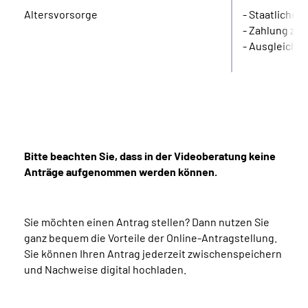
Altersvorsorge
- Staatliche 
- Zahlung zus
- Ausgleich 
Bitte beachten Sie, dass in der Videoberatung keine
Anträge aufgenommen werden können.
Sie möchten einen Antrag stellen? Dann nutzen Sie
ganz bequem die Vorteile der Online-Antragstellung.
Sie können Ihren Antrag jederzeit zwischenspeichern
und Nachweise digital hochladen.