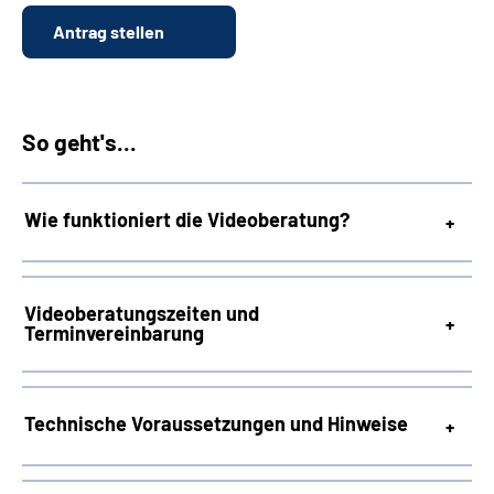
Antrag stellen
So geht's...
Wie funktioniert die Videoberatung?
Videoberatungszeiten und
Terminvereinbarung
Technische Voraussetzungen und Hinweise