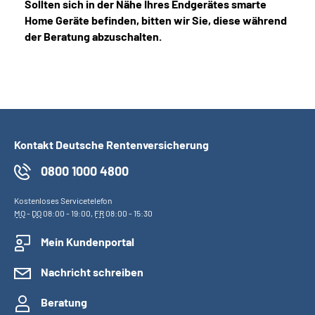
Sollten sich in der Nähe Ihres Endgerätes smarte
Home Geräte befinden, bitten wir Sie, diese während
der Beratung abzuschalten.
Kontakt Deutsche Rentenversicherung
0800 1000 4800
Kostenloses Servicetelefon
MO
-
DO
08:00 - 19:00,
FR
08:00 - 15:30
Mein Kundenportal
Nachricht schreiben
Beratung