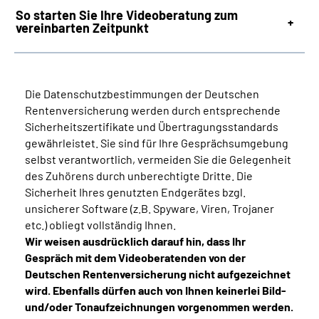
So starten Sie Ihre Videoberatung zum
vereinbarten Zeitpunkt
Die Datenschutzbestimmungen der Deutschen
Rentenversicherung werden durch entsprechende
Sicherheitszertifikate und Übertragungsstandards
gewährleistet. Sie sind für Ihre Gesprächsumgebung
selbst verantwortlich, vermeiden Sie die Gelegenheit
des Zuhörens durch unberechtigte Dritte. Die
Sicherheit Ihres genutzten Endgerätes bzgl.
unsicherer Software (z.B. Spyware, Viren, Trojaner
etc.) obliegt vollständig Ihnen.
Wir weisen ausdrücklich darauf hin, dass Ihr
Gespräch mit dem Videoberatenden von der
Deutschen Rentenversicherung nicht aufgezeichnet
wird. Ebenfalls dürfen auch von Ihnen keinerlei Bild-
und/oder Tonaufzeichnungen vorgenommen werden.