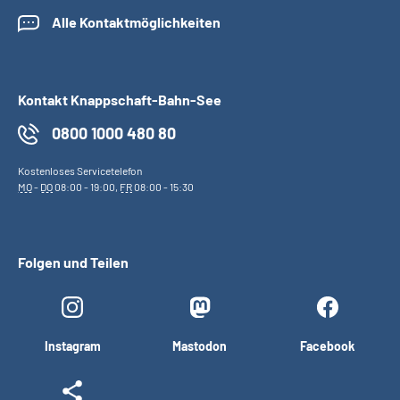
Alle Kontaktmöglichkeiten
Kontakt Knappschaft-Bahn-See
0800 1000 480 80
Kostenloses Servicetelefon
MO
-
DO
08:00 - 19:00,
FR
08:00 - 15:30
Folgen und Teilen
Instagram
Mastodon
Facebook