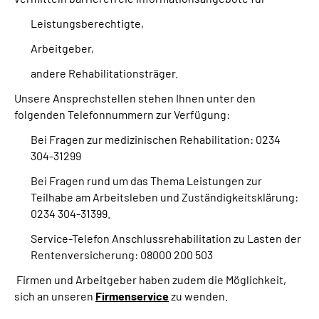
Leistungsberechtigte,
Arbeitgeber,
andere Rehabilitationsträger.
Unsere Ansprechstellen stehen Ihnen unter den
folgenden Telefonnummern zur Verfügung:
Bei Fragen zur medizinischen Rehabilitation: 0234
304-31299
Bei Fragen rund um das Thema Leistungen zur
Teilhabe am Arbeitsleben und Zuständigkeitsklärung:
0234 304-31399.
Service-Telefon Anschlussrehabilitation zu Lasten der
Rentenversicherung: 08000 200 503
Firmen und Arbeitgeber haben zudem die Möglichkeit,
sich an unseren
Firmenservice
zu wenden.