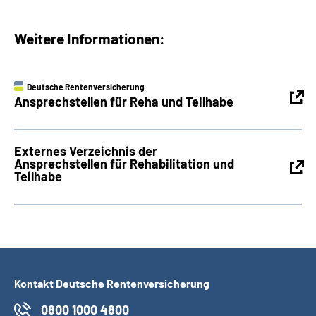
Weitere Informationen:
Deutsche Rentenversicherung
Ansprechstellen für Reha und Teilhabe
Externes Verzeichnis der
Ansprechstellen für Rehabilitation und
Teilhabe
Kontakt Deutsche Rentenversicherung
0800 1000 4800