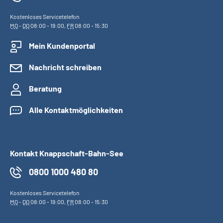
Kostenloses Servicetelefon
MO
-
DO
08:00 - 19:00,
FR
08:00 - 15:30
Mein Kundenportal
Nachricht schreiben
Beratung
Alle Kontaktmöglichkeiten
Kontakt Knappschaft-Bahn-See
0800 1000 480 80
Kostenloses Servicetelefon
MO
-
DO
08:00 - 19:00,
FR
08:00 - 15:30