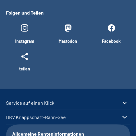
Folgen und Teilen
Instagram
Mastodon
Facebook
teilen
Service auf einen Klick
DRV Knappschaft-Bahn-See
Allgemeine Renteninformationen