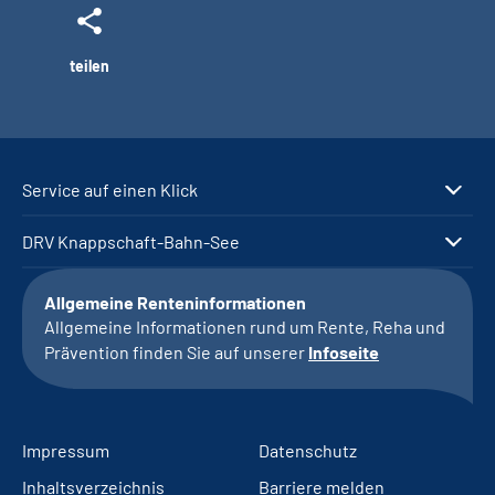
teilen
Service auf einen Klick
DRV Knappschaft-Bahn-See
Allgemeine Renteninformationen
Allgemeine Informationen rund um Rente, Reha und
Prävention finden Sie auf unserer
Infoseite
Impressum
Datenschutz
Inhaltsverzeichnis
Barriere melden