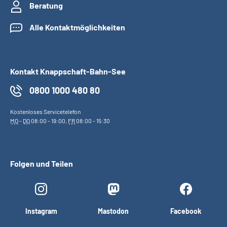
Beratung
Alle Kontaktmöglichkeiten
Kontakt Knappschaft-Bahn-See
0800 1000 480 80
Kostenloses Servicetelefon
MO
-
DO
08:00 - 19:00,
FR
08:00 - 15:30
Folgen und Teilen
Instagram
Mastodon
Facebook