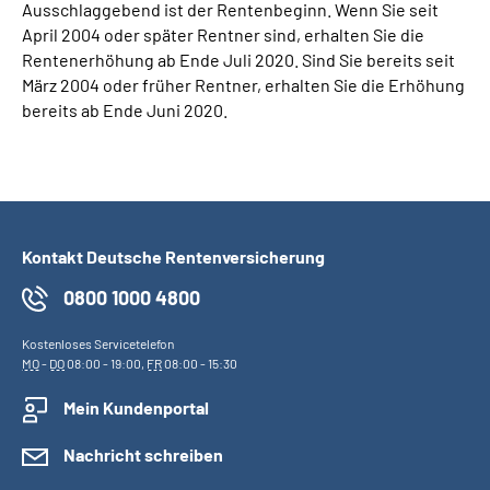
Ausschlaggebend ist der Rentenbeginn. Wenn Sie seit
April 2004 oder später Rentner sind, erhalten Sie die
Rentenerhöhung ab Ende Juli 2020. Sind Sie bereits seit
März 2004 oder früher Rentner, erhalten Sie die Erhöhung
bereits ab Ende Juni 2020.
Kontakt Deutsche Rentenversicherung
0800 1000 4800
Kostenloses Servicetelefon
MO
-
DO
08:00 - 19:00,
FR
08:00 - 15:30
Mein Kundenportal
Nachricht schreiben