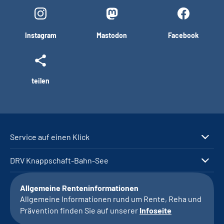
Instagram
Mastodon
Facebook
teilen
Service auf einen Klick
DRV Knappschaft-Bahn-See
Allgemeine Renteninformationen
Allgemeine Informationen rund um Rente, Reha und
Prävention finden Sie auf unserer
Infoseite