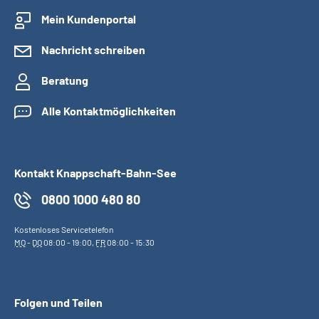
Mein Kundenportal
Nachricht schreiben
Beratung
Alle Kontaktmöglichkeiten
Kontakt Knappschaft-Bahn-See
0800 1000 480 80
Kostenloses Servicetelefon
MO
-
DO
08:00 - 19:00,
FR
08:00 - 15:30
Folgen und Teilen