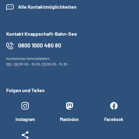
Alle Kontaktmöglichkeiten
Kontakt Knappschaft-Bahn-See
0800 1000 480 80
Kostenloses Servicetelefon
MO
-
DO
08:00 - 19:00,
FR
08:00 - 15:30
Folgen und Teilen
Instagram
Mastodon
Facebook