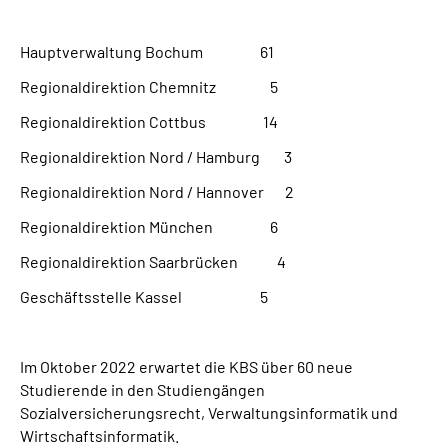
Hauptverwaltung Bochum 61
Regionaldirektion Chemnitz 5
Regionaldirektion Cottbus 14
Regionaldirektion Nord / Hamburg 3
Regionaldirektion Nord / Hannover 2
Regionaldirektion München 6
Regionaldirektion Saarbrücken 4
Geschäftsstelle Kassel 5
Im Oktober 2022 erwartet die KBS über 60 neue
Studierende in den Studiengängen
Sozialversicherungsrecht, Verwaltungsinformatik und
Wirtschaftsinformatik.