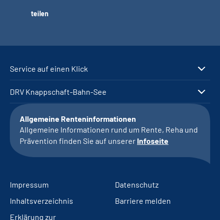
teilen
Service auf einen Klick
DRV Knappschaft-Bahn-See
Allgemeine Renteninformationen
Allgemeine Informationen rund um Rente, Reha und
Prävention finden Sie auf unserer
Infoseite
Impressum
Datenschutz
Inhaltsverzeichnis
Barriere melden
Erklärung zur