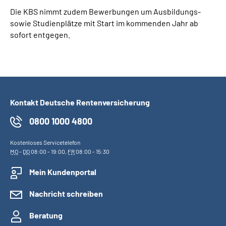
Die KBS nimmt zudem Bewerbungen um Ausbildungs-
sowie Studienplätze mit Start im kommenden Jahr ab
sofort entgegen.
Kontakt Deutsche Rentenversicherung
0800 1000 4800
Kostenloses Servicetelefon
MO
-
DO
08:00 - 19:00,
FR
08:00 - 15:30
Mein Kundenportal
Nachricht schreiben
Beratung