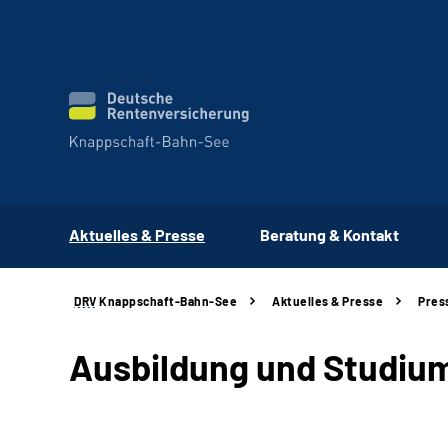
Aktuelles & Presse
Beratung & Kontakt
DRV
Knappschaft-Bahn-See
Aktuelles & Presse
Pres
Ausbildung und Studium