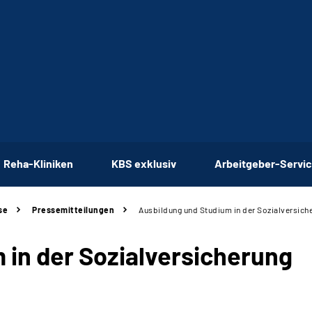
Reha-Kliniken
KBS exklusiv
Arbeitgeber-Servi
se
Pressemitteilungen
Ausbildung und Studium in der Sozialversich
 in der Sozialversicherung