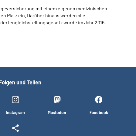
legeversicherung mit einem eigenen medizinischen
n Platz ein. Darüber hinaus werden alle
ndertengleichstellungsgesetz wurde im Jahr 2016
Folgen und Teilen
Instagram
Mastodon
Facebook