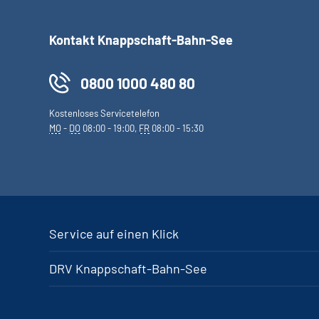
Kontakt Knappschaft-Bahn-See
0800 1000 480 80
Kostenloses Servicetelefon
MO
-
DO
08:00 - 19:00,
FR
08:00 - 15:30
Service auf einen Klick
DRV Knappschaft-Bahn-See