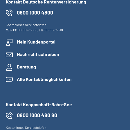
Kontakt Deutsche Rentenversicherung
0800 1000 4800
Kostenloses Servicetelefon
MO
-
DO
08:00 - 19:00,
FR
08:00 - 15:30
Mein Kundenportal
Nachricht schreiben
Beratung
Alle Kontaktmöglichkeiten
Kontakt Knappschaft-Bahn-See
0800 1000 480 80
Kostenloses Servicetelefon