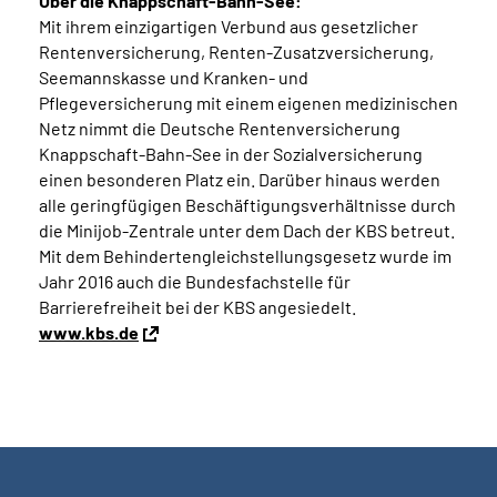
Über die Knappschaft-Bahn-See:
Mit ihrem einzigartigen Verbund aus gesetzlicher
Rentenversicherung, Renten-Zusatzversicherung,
Seemannskasse und Kranken- und
Pflegeversicherung mit einem eigenen medizinischen
Netz nimmt die Deutsche Rentenversicherung
Knappschaft-Bahn-See in der Sozialversicherung
einen besonderen Platz ein. Darüber hinaus werden
alle geringfügigen Beschäftigungsverhältnisse durch
die Minijob-Zentrale unter dem Dach der KBS betreut.
Mit dem Behindertengleichstellungsgesetz wurde im
Jahr 2016 auch die Bundesfachstelle für
Barrierefreiheit bei der KBS angesiedelt.
www.kbs.de