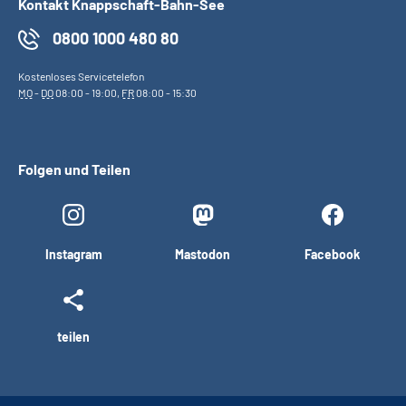
Kontakt Knappschaft-Bahn-See
0800 1000 480 80
Kostenloses Servicetelefon
MO
-
DO
08:00 - 19:00,
FR
08:00 - 15:30
Folgen und Teilen
Instagram
Mastodon
Facebook
teilen