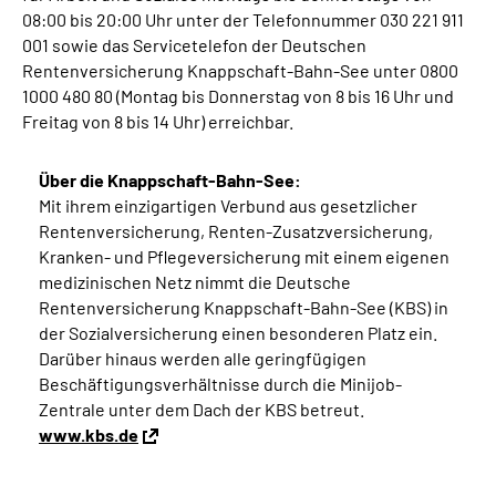
08:00 bis 20:00 Uhr unter der Telefonnummer 030 221 911
001 sowie das Servicetelefon der Deutschen
Rentenversicherung Knappschaft-Bahn-See unter 0800
1000 480 80 (Montag bis Donnerstag von 8 bis 16 Uhr und
Freitag von 8 bis 14 Uhr) erreichbar.
Über die Knappschaft-Bahn-See:
Mit ihrem einzigartigen Verbund aus gesetzlicher
Rentenversicherung, Renten-Zusatzversicherung,
Kranken- und Pflegeversicherung mit einem eigenen
medizinischen Netz nimmt die Deutsche
Rentenversicherung Knappschaft-Bahn-See (KBS) in
der Sozialversicherung einen besonderen Platz ein.
Darüber hinaus werden alle geringfügigen
Beschäftigungsverhältnisse durch die Minijob-
Zentrale unter dem Dach der KBS betreut.
www.kbs.de