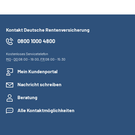
Kontakt Deutsche Rentenversicherung
0800 1000 4800
Kostenloses Servicetelefon
MO
-
DO
08:00 - 19:00,
FR
08:00 - 15:30
Mein Kundenportal
Nachricht schreiben
Beratung
Alle Kontaktmöglichkeiten