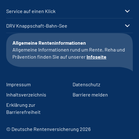
Service auf einen Klick
DRV Knappschaft-Bahn-See
Allgemeine Renteninformationen
Allgemeine Informationen rund um Rente, Reha und
Prävention finden Sie auf unserer
Infoseite
Impressum
Datenschutz
Inhaltsverzeichnis
Barriere melden
Erklärung zur
Barrierefreiheit
© Deutsche Rentenversicherung 2026