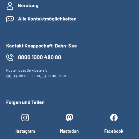
Beratung
Alle Kontaktmöglichkeiten
Kontakt Knappschaft-Bahn-See
0800 1000 480 80
Kostenloses Servicetelefon
MO
-
DO
08:00 - 19:00,
FR
08:00 - 15:30
Folgen und Teilen
Instagram
Mastodon
Facebook