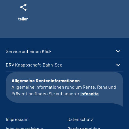
teilen
Service auf einen Klick
DRV Knappschaft-Bahn-See
Allgemeine Renteninformationen
Allgemeine Informationen rund um Rente, Reha und
Prävention finden Sie auf unserer
Infoseite
Impressum
Datenschutz
Inhaltsverzeichnis
Barriere melden