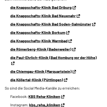
die Knappschafts-Klinik Bad Driburg
die Knappschafts-Klinik Bad Neuenahr
die Knappschafts-Klinik Bad Soden-Salmünster
die Knappschafts-Klinik Borkum
die Knappschafts-Klinik Warmbad
die Römerberg-Klinik (Badenweiler)
die Paul-Ehrlich-Klinik (Bad Homburg vor der Höhe)
die Chiemgau-Klinik (Marquartstein)
die Köllertal-Klinik (Püttlingen)
So sind die Social Media-Kanäle zu erreichen:
Facebook:
KBS Reha-Kliniken
Instagram:
kbs_reha_kliniken