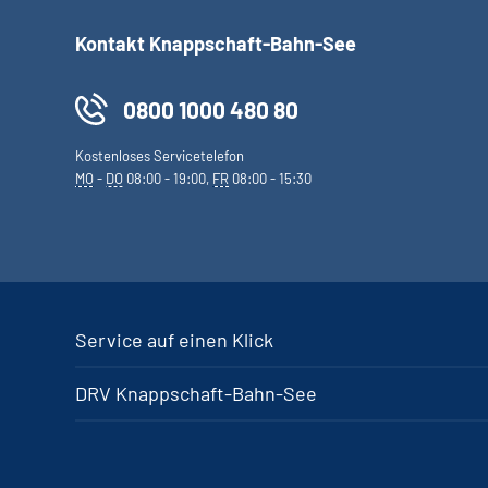
Kontakt Knappschaft-Bahn-See
0800 1000 480 80
Kostenloses Servicetelefon
MO
-
DO
08:00 - 19:00,
FR
08:00 - 15:30
Service auf einen Klick
DRV Knappschaft-Bahn-See