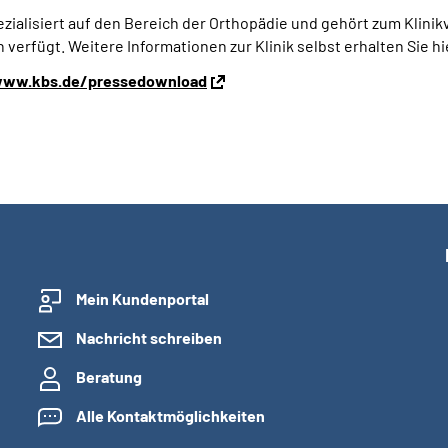
zialisiert auf den Bereich der Orthopädie und gehört zum Klin
 verfügt. Weitere Informationen zur Klinik selbst erhalten Sie
ww.kbs.de/pressedownload
Mein Kundenportal
Nachricht schreiben
Beratung
Alle Kontaktmöglichkeiten