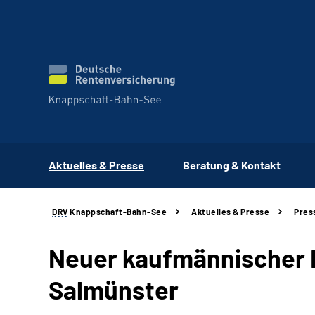
Aktuelles & Presse
Beratung & Kontakt
DRV
Knappschaft-Bahn-See
Aktuelles & Presse
Pres
Neuer kaufmännischer L
Salmünster