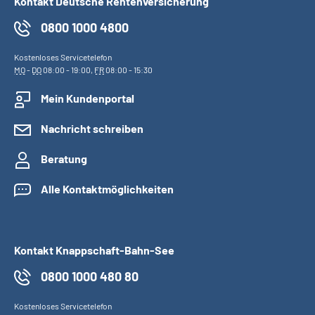
Kontakt Deutsche Rentenversicherung
0800 1000 4800
Kostenloses Servicetelefon
MO
-
DO
08:00 - 19:00,
FR
08:00 - 15:30
Mein Kundenportal
Nachricht schreiben
Beratung
Alle Kontaktmöglichkeiten
Kontakt Knappschaft-Bahn-See
0800 1000 480 80
Kostenloses Servicetelefon