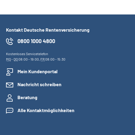
Kontakt Deutsche Rentenversicherung
0800 1000 4800
Kostenloses Servicetelefon
MO
-
DO
08:00 - 19:00,
FR
08:00 - 15:30
Mein Kundenportal
Nachricht schreiben
Beratung
Alle Kontaktmöglichkeiten