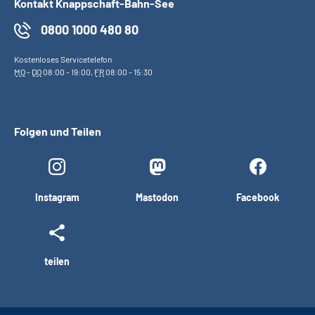
Kontakt Knappschaft-Bahn-See
0800 1000 480 80
Kostenloses Servicetelefon
MO
-
DO
08:00 - 19:00,
FR
08:00 - 15:30
Folgen und Teilen
Instagram
Mastodon
Facebook
teilen