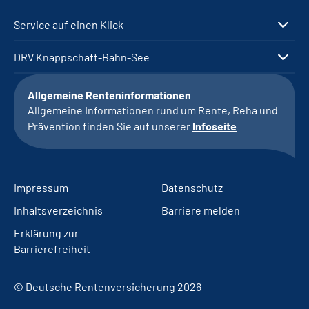
Service auf einen Klick
DRV Knappschaft-Bahn-See
Allgemeine Renteninformationen
Allgemeine Informationen rund um Rente, Reha und
Prävention finden Sie auf unserer
Infoseite
Impressum
Datenschutz
Inhaltsverzeichnis
Barriere melden
Erklärung zur
Barrierefreiheit
© Deutsche Rentenversicherung 2026