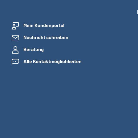
Mein Kundenportal
Nachricht schreiben
Beratung
Alle Kontaktmöglichkeiten