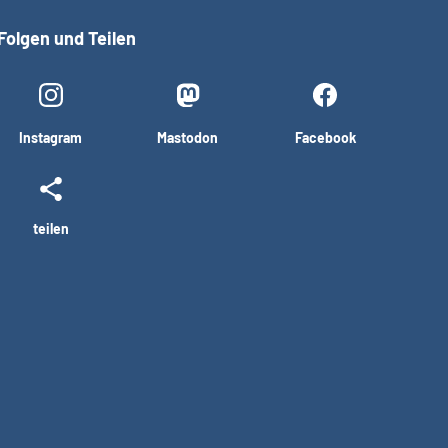
Folgen und Teilen
Instagram
Mastodon
Facebook
teilen