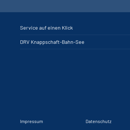
Service auf einen Klick
DRV Knappschaft-Bahn-See
Impressum
Datenschutz