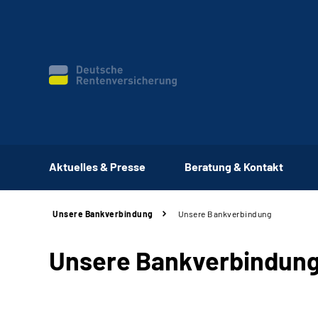
Aktuelles & Presse
Beratung & Kontakt
Unsere Bankverbindung
Unsere Bankverbindung
Unsere Bankverbindun