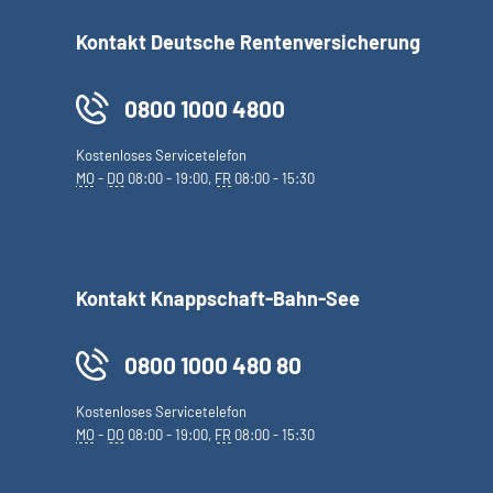
Kontakt Deutsche Rentenversicherung
0800 1000 4800
Kostenloses Servicetelefon
MO
-
DO
08:00 - 19:00,
FR
08:00 - 15:30
Kontakt Knappschaft-Bahn-See
0800 1000 480 80
Kostenloses Servicetelefon
MO
-
DO
08:00 - 19:00,
FR
08:00 - 15:30