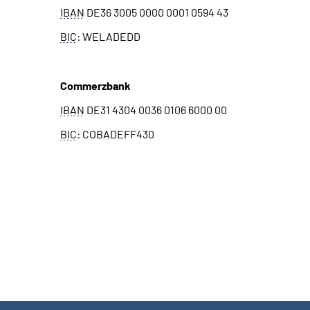
IBAN
DE36 3005 0000 0001 0594 43
BIC
: WELADEDD
Commerzbank
IBAN
DE31 4304 0036 0106 6000 00
BIC
: COBADEFF430