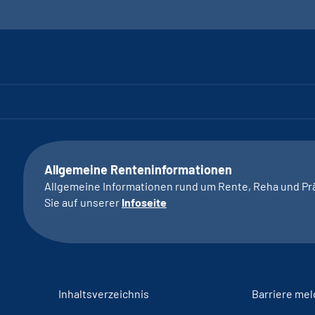
Allgemeine Renteninformationen
Allgemeine Informationen rund um Rente, Reha und Pr
Sie auf unserer
Infoseite
Inhaltsverzeichnis
Barriere me