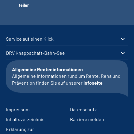
teilen
Service auf einen Klick
DRV Knappschaft-Bahn-See
Allgemeine Renteninformationen
Allgemeine Informationen rund um Rente, Reha und
Prävention finden Sie auf unserer
Infoseite
Impressum
Datenschutz
Inhaltsverzeichnis
Barriere melden
Erklärung zur