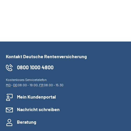
Kontakt Deutsche Rentenversicherung
0800 1000 4800
Kostenloses Servicetelefon
MO
-
DO
08:00 - 19:00,
FR
08:00 - 15:30
Mein Kundenportal
Nachricht schreiben
Beratung