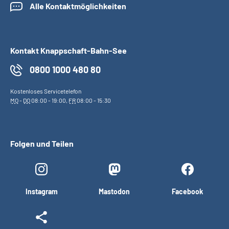
Alle Kontaktmöglichkeiten
Kontakt Knappschaft-Bahn-See
0800 1000 480 80
Kostenloses Servicetelefon
MO
-
DO
08:00 - 19:00,
FR
08:00 - 15:30
Folgen und Teilen
Instagram
Mastodon
Facebook