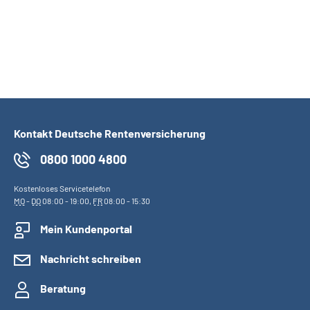
Kontakt Deutsche Rentenversicherung
0800 1000 4800
Kostenloses Servicetelefon
MO
-
DO
08:00 - 19:00,
FR
08:00 - 15:30
Mein Kundenportal
Nachricht schreiben
Beratung