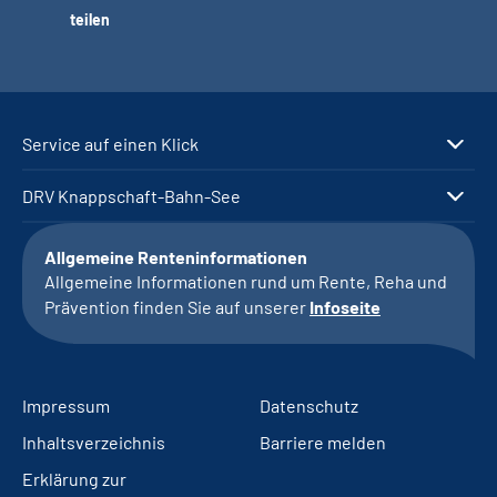
teilen
Service auf einen Klick
DRV Knappschaft-Bahn-See
Allgemeine Renteninformationen
Allgemeine Informationen rund um Rente, Reha und
Prävention finden Sie auf unserer
Infoseite
Impressum
Datenschutz
Inhaltsverzeichnis
Barriere melden
Erklärung zur