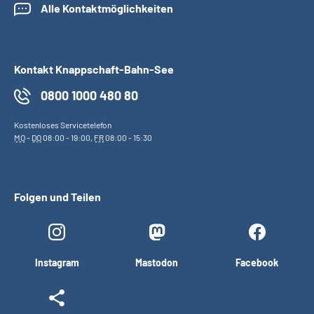
Alle Kontaktmöglichkeiten
Kontakt Knappschaft-Bahn-See
0800 1000 480 80
Kostenloses Servicetelefon
MO
-
DO
08:00 - 19:00,
FR
08:00 - 15:30
Folgen und Teilen
Instagram
Mastodon
Facebook