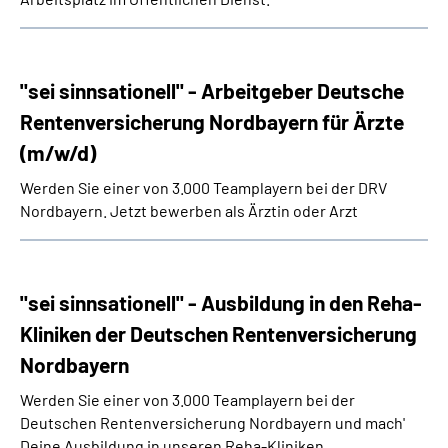
"sei sinnsationell" - Arbeitgeber Deutsche
Rentenversicherung Nordbayern für Ärzte
(m/w/d)
Werden Sie einer von 3.000 Teamplayern bei der DRV
Nordbayern. Jetzt bewerben als Ärztin oder Arzt
"sei sinnsationell" - Ausbildung in den Reha-
Kliniken der Deutschen Rentenversicherung
Nordbayern
Werden Sie einer von 3.000 Teamplayern bei der
Deutschen Rentenversicherung Nordbayern und mach'
Deine Ausbildung in unseren
Reha
-Kliniken.