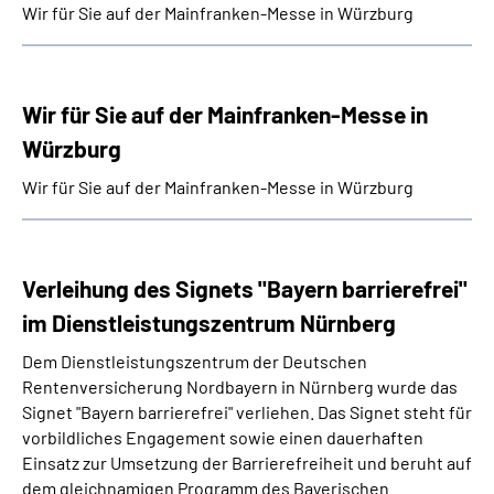
Wir für Sie auf der Mainfranken-Messe in Würzburg
Wir für Sie auf der Mainfranken-Messe in
Würzburg
Wir für Sie auf der Mainfranken-Messe in Würzburg
Verleihung des Signets "Bayern barrierefrei"
im Dienstleistungszentrum Nürnberg
Dem Dienstleistungszentrum der Deutschen
Rentenversicherung Nordbayern in Nürnberg wurde das
Signet "Bayern barrierefrei" verliehen. Das Signet steht für
vorbildliches Engagement sowie einen dauerhaften
Einsatz zur Umsetzung der Barrierefreiheit und beruht auf
dem gleichnamigen Programm des Bayerischen