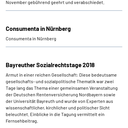
November gebührend geehrt und verabschiedet.
Consumenta in Nürnberg
Consumenta in Nürnberg
Bayreuther Sozialrechtstage 2018
Armut in einer reichen Gesellschaft: Diese bedeutsame
gesellschafts- und sozialpolitische Thematik war zwei
Tage lang das Thema einer gemeinsamen Veranstaltung
der Deutschen Rentenversicherung Nordbayern sowie
der Universität Bayreuth und wurde von Experten aus
wissenschaftlicher, kirchlicher und politischer Sicht
beleuchtet. Einblicke in die Tagung vermittelt ein
Fernsehbeitrag.