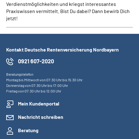
Verdienstmöglichkeiten und kriegst interessantes
Praxiswissen vermittelt. Bist Du dabei? Dann bewirb Dich
jetzt!
Kontakt Deutsche Rentenversicherung Nordbayern
0921 607-2020
Beratungstelefon
Montag bis Mittwoch von 07:30 Uhr bis 15:30 Uhr
Donnerstag von 07:30 Uhr bis 17:00 Uhr
Freitag von 07:30 Uhr bis 12:00 Uhr
Mein Kundenportal
Nachricht schreiben
Beratung