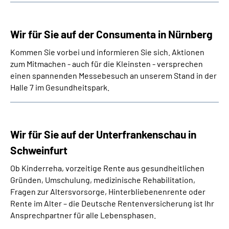
Wir für Sie auf der Consumenta in Nürnberg
Kommen Sie vorbei und informieren Sie sich. Aktionen
zum Mitmachen - auch für die Kleinsten - versprechen
einen spannenden Messebesuch an unserem Stand in der
Halle 7 im Gesundheitspark.
Wir für Sie auf der Unterfrankenschau in
Schweinfurt
Ob Kinderreha, vorzeitige Rente aus gesundheitlichen
Gründen, Umschulung, medizinische Rehabilitation,
Fragen zur Altersvorsorge, Hinterbliebenenrente oder
Rente im Alter – die Deutsche Rentenversicherung ist Ihr
Ansprechpartner für alle Lebensphasen.