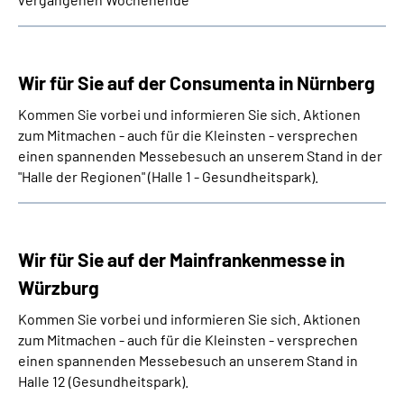
Wir für Sie auf der Consumenta in Nürnberg
Kommen Sie vorbei und informieren Sie sich. Aktionen
zum Mitmachen - auch für die Kleinsten - versprechen
einen spannenden Messebesuch an unserem Stand in der
"Halle der Regionen" (Halle 1 - Gesundheitspark).
Wir für Sie auf der Mainfrankenmesse in
Würzburg
Kommen Sie vorbei und informieren Sie sich. Aktionen
zum Mitmachen - auch für die Kleinsten - versprechen
einen spannenden Messebesuch an unserem Stand in
Halle 12 (Gesundheitspark).