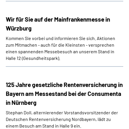
Wir für Sie auf der Mainfrankenmesse in
Würzburg
Kommen Sie vorbei und informieren Sie sich. Aktionen
zum Mitmachen - auch für die Kleinsten - versprechen
einen spannenden Messebesuch an unserem Stand in
Halle 12 (Gesundheitspark).
125 Jahre gesetzliche Rentenversicherung in
Bayern am Messestand bei der Consumenta
in Nürnberg
Stephan Doll, alternierender Vorstandsvorsitzender der
Deutschen Rentenversicherung Nordbayern, lädt zu
einem Besuch am Stand in Halle 9 ein.