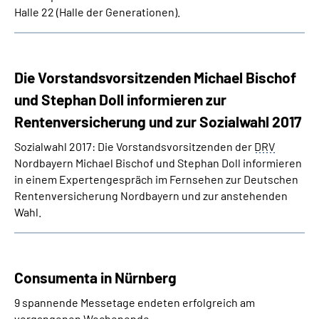
Halle 22 (Halle der Generationen).
Die Vorstandsvorsitzenden Michael Bischof
und Stephan Doll informieren zur
Rentenversicherung und zur Sozialwahl 2017
Sozialwahl 2017: Die Vorstandsvorsitzenden der
DRV
Nordbayern Michael Bischof und Stephan Doll informieren
in einem Expertengespräch im Fernsehen zur Deutschen
Rentenversicherung Nordbayern und zur anstehenden
Wahl.
Consumenta in Nürnberg
9 spannende Messetage endeten erfolgreich am
vergangenen Wochenende