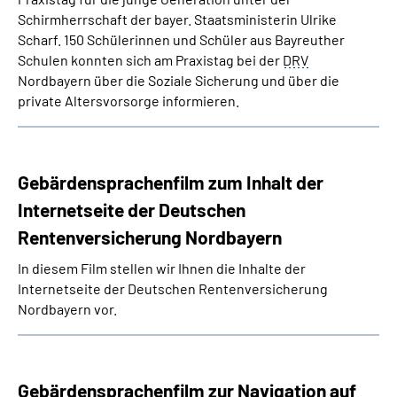
Schirmherrschaft der bayer. Staatsministerin Ulrike
Scharf. 150 Schülerinnen und Schüler aus Bayreuther
Schulen konnten sich am Praxistag bei der
DRV
Nordbayern über die Soziale Sicherung und über die
private Altersvorsorge informieren.
Gebärdensprachenfilm zum Inhalt der
Internetseite der Deutschen
Rentenversicherung Nordbayern
In diesem Film stellen wir Ihnen die Inhalte der
Internetseite der Deutschen Rentenversicherung
Nordbayern vor.
Gebärdensprachenfilm zur Navigation auf