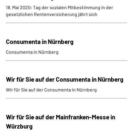
18. Mai 2020: Tag der sozialen Mitbestimmung in der
gesetzlichen Rentenversicherung jährt sich
Consumenta in Nürnberg
Consumenta in Nürnberg
Wir für Sie auf der Consumenta in Nürnberg
Wir für Sie auf der Consumenta in Nürnberg
Wir für Sie auf der Mainfranken-Messe in
Würzburg