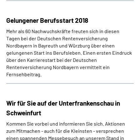
Gelungener Berufsstart 2018
Mehr als 60 Nachwuchskräfte freuten sich in diesen
Tagen bei der Deutschen Rentenversicherung
Nordbayern in Bayreuth und Würzburg über einen
gelungenen Start ins Berufsleben. Einen ersten Eindruck
über den Karrierestart bei der Deutschen
Rentenversicherung Nordbayern vermittelt ein
Fernsehbeitrag.
Wir für Sie auf der Unterfrankenschau in
Schweinfurt
Kommen Sie vorbei und informieren Sie sich. Aktionen
zum Mitmachen - auch für die Kleinsten - versprechen
einen spannenden Messebesuch an unserem Stand in