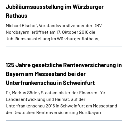
Jubiläumsausstellung im Würzburger
Rathaus
Michael Bischof, Vorstandsvorsitzender der
DRV
Nordbayern, eröffnet am 17. Oktober 2016 die
Jubiläumsausstellung im Würzburger Rathaus.
125 Jahre gesetzliche Rentenversicherung in
Bayern am Messestand bei der
Unterfrankenschau in Schweinfurt
Dr.
Markus Söder, Staatsminister der Finanzen, für
Landesentwicklung und Heimat, auf der
Unterfrankenschau 2016 in Schweinfurt am Messestand
der Deutschen Rentenversicherung Nordbayern.