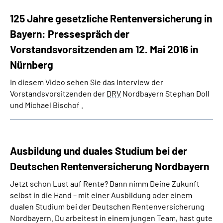
125 Jahre gesetzliche Rentenversicherung in
Bayern: Pressespräch der
Vorstandsvorsitzenden am 12. Mai 2016 in
Nürnberg
In diesem Video sehen Sie das Interview der
Vorstandsvorsitzenden der
DRV
Nordbayern Stephan Doll
und Michael Bischof .
Ausbildung und duales Studium bei der
Deutschen Rentenversicherung Nordbayern
Jetzt schon Lust auf Rente? Dann nimm Deine Zukunft
selbst in die Hand – mit einer Ausbildung oder einem
dualen Studium bei der Deutschen Rentenversicherung
Nordbayern. Du arbeitest in einem jungen Team, hast gute