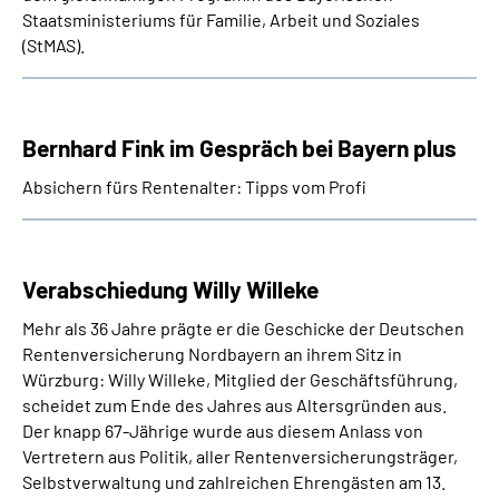
Staatsministeriums für Familie, Arbeit und Soziales
(StMAS).
Bernhard Fink im Gespräch bei Bayern plus
Absichern fürs Rentenalter: Tipps vom Profi
Verabschiedung Willy Willeke
Mehr als 36 Jahre prägte er die Geschicke der Deutschen
Rentenversicherung Nordbayern an ihrem Sitz in
Würzburg: Willy Willeke, Mitglied der Geschäftsführung,
scheidet zum Ende des Jahres aus Altersgründen aus.
Der knapp 67-Jährige wurde aus diesem Anlass von
Vertretern aus Politik, aller Rentenversicherungsträger,
Selbstverwaltung und zahlreichen Ehrengästen am 13.