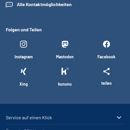
Alle Kontaktmöglichkeiten
Folgen und Teilen
Instagram
Mastodon
Facebook
teilen
Xing
kununu
Service auf einen Klick