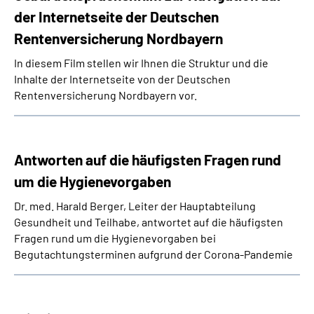
der Internetseite der Deutschen
Rentenversicherung Nordbayern
In diesem Film stellen wir Ihnen die Struktur und die
Inhalte der Internetseite von der Deutschen
Rentenversicherung Nordbayern vor.
Antworten auf die häufigsten Fragen rund
um die Hygienevorgaben
Dr. med. Harald Berger, Leiter der Hauptabteilung
Gesundheit und Teilhabe, antwortet auf die häufigsten
Fragen rund um die Hygienevorgaben bei
Begutachtungsterminen aufgrund der Corona-Pandemie