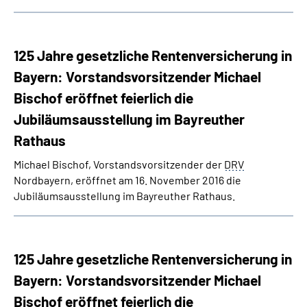
125 Jahre gesetzliche Rentenversicherung in
Bayern: Vorstandsvorsitzender Michael
Bischof eröffnet feierlich die
Jubiläumsausstellung im Bayreuther
Rathaus
Michael Bischof, Vorstandsvorsitzender der
DRV
Nordbayern, eröffnet am 16. November 2016 die
Jubiläumsausstellung im Bayreuther Rathaus.
125 Jahre gesetzliche Rentenversicherung in
Bayern: Vorstandsvorsitzender Michael
Bischof eröffnet feierlich die