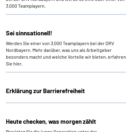
3.000 Teamplayern.
Sei sinnsationell!
Werden Sie einer von 3.000 Teamplayern bei der DRV
Nordbayern. Mehr darüber, was uns als Arbeitgeber
besonders macht und welche Vorteile wir bieten, erfahren
Sie hier.
Erklärung zur Barrierefreiheit
Heute checken, was morgen zählt
Praxistag für die junge Generation unter der