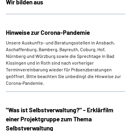
Wir bilden aus
Hinweise zur Corona-Pandemie
Unsere Auskunfts- und Beratungsstellen
in Ansbach,
Aschaffenburg, Bamberg, Bayreuth, Coburg, Hof,
Nürnberg und Würzburg sowie die Sprechtage in Bad
Kissingen und in Roth
sind nach vorheriger
Terminvereinbarung wieder für Präsenzberatungen
geöffnet. Bitte beachten Sie unbedingt die Hinweise zur
Corona-Pandemie.
"Was ist Selbstverwaltung?" - Erklärfilm
einer Projektgruppe zum Thema
Selbstverwaltung