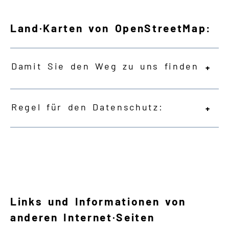
Land·Karten von OpenStreetMap:
Damit Sie den Weg zu uns finden
Regel für den Datenschutz:
Links und Informationen von
anderen Internet·Seiten