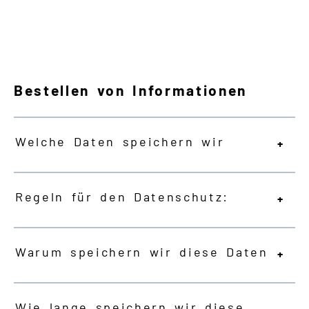
Bestellen von Informationen
Welche Daten speichern wir
Regeln für den Datenschutz:
Warum speichern wir diese Daten
Wie lange speichern wir diese