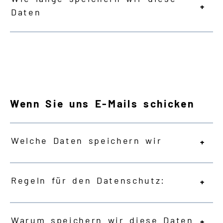
Daten
Wenn Sie uns E-Mails schicken
Welche Daten speichern wir
Regeln für den Datenschutz:
Warum speichern wir diese Daten