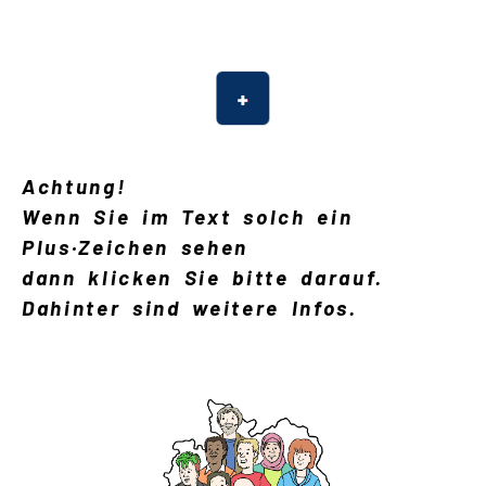
Schwere Sprache
Suche
Achtung!
Wenn Sie im Text solch ein
Plus·Zeichen sehen
dann klicken Sie bitte darauf.
Dahinter sind weitere Infos.