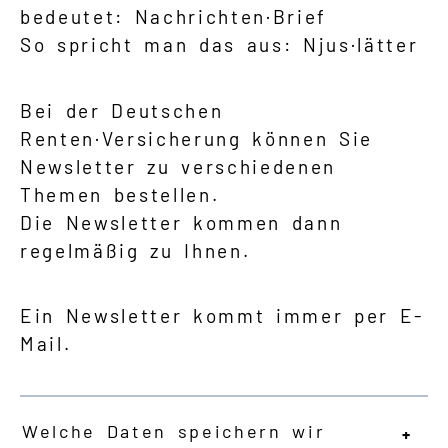
bedeutet: Nachrichten·Brief
So spricht man das aus: Njus·lätter
Bei der Deutschen
Renten·Versicherung können Sie
Newsletter zu verschiedenen
Themen bestellen.
Die Newsletter kommen dann
regelmäßig zu Ihnen.
Ein Newsletter kommt immer per E-
Mail.
Welche Daten speichern wir