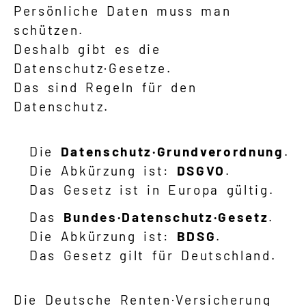
Persönliche Daten muss man
schützen.
Deshalb gibt es die
Datenschutz·Gesetze.
Das sind Regeln für den
Datenschutz.
Die
Datenschutz·Grundverordnung
.
Die Abkürzung ist:
DSGVO
.
Das Gesetz ist in Europa gültig.
Das
Bundes·Datenschutz·Gesetz
.
Die Abkürzung ist:
BDSG
.
Das Gesetz gilt für Deutschland.
Die Deutsche Renten·Versicherung