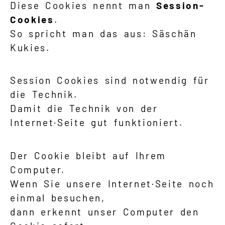
Diese Cookies nennt man
Session-
Cookies
.
So spricht man das aus: Säschän
Kukies.
Session Cookies sind notwendig für
die Technik.
Damit die Technik von der
Internet·Seite gut funktioniert.
Der Cookie bleibt auf Ihrem
Computer.
Wenn Sie unsere Internet·Seite noch
einmal besuchen,
dann erkennt unser Computer den