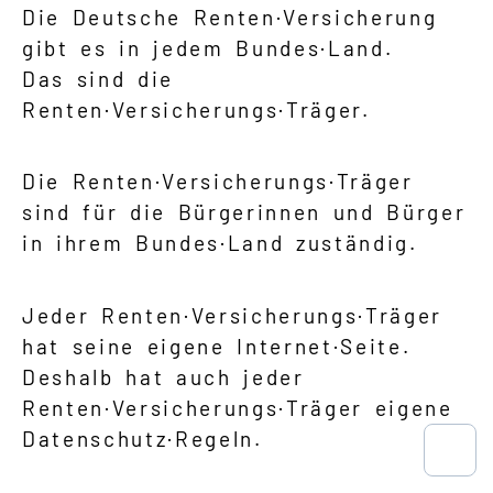
Die Deutsche Renten·Versicherung
gibt es in jedem Bundes·Land.
Das sind die
Renten·Versicherungs·Träger.
Die Renten·Versicherungs·Träger
sind für die Bürgerinnen und Bürger
in ihrem Bundes·Land zuständig.
Jeder Renten·Versicherungs·Träger
hat seine eigene Internet·Seite.
Deshalb hat auch jeder
Renten·Versicherungs·Träger eigene
Datenschutz·Regeln.