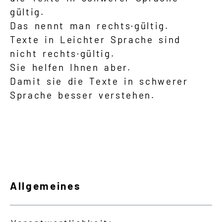
gültig.
Das nennt man rechts·gültig.
Texte in Leichter Sprache sind
nicht rechts·gültig.
Sie helfen Ihnen aber.
Damit sie die Texte in schwerer
Sprache besser verstehen.
Allgemeines