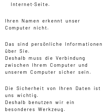
Internet·Seite.
Ihren Namen erkennt unser
Computer nicht.
Das sind persönliche Informationen
über Sie.
Deshalb muss die Verbindung
zwischen Ihrem Computer und
unserem Computer sicher sein.
Die Sicherheit von Ihren Daten ist
uns wichtig.
Deshalb benutzen wir ein
besonderes Werkzeug.