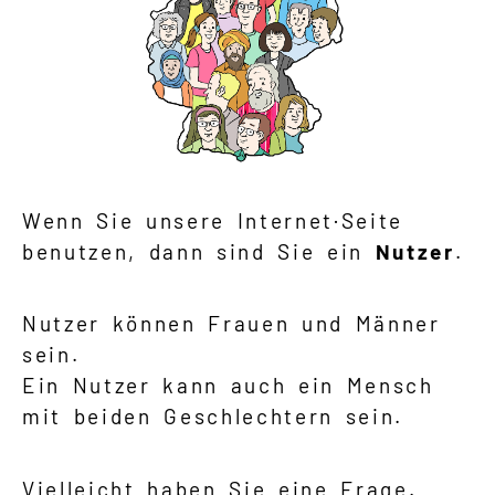
Wenn Sie unsere Internet·Seite
benutzen, dann sind Sie ein
Nutzer
.
Nutzer können Frauen und Männer
sein.
Ein Nutzer kann auch ein Mensch
mit beiden Geschlechtern sein.
Vielleicht haben Sie eine Frage.