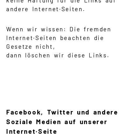
keine Haftung für die Links auf
andere Internet·Seiten.
Wenn wir wissen: Die fremden
Internet·Seiten beachten die
Gesetze nicht,
dann löschen wir diese Links.
Facebook, Twitter und andere
Soziale Medien auf unserer
Internet·Seite