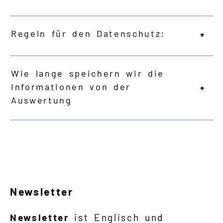
Regeln für den Datenschutz:
Wie lange speichern wir die
Informationen von der
Auswertung
Newsletter
Newsletter
ist Englisch und