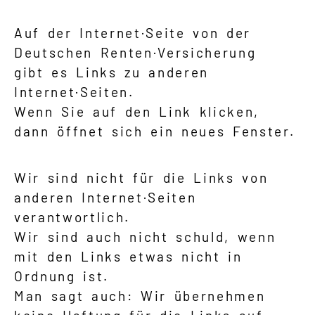
Auf der Internet·Seite von der
Deutschen Renten·Versicherung
gibt es Links zu anderen
Internet·Seiten.
Wenn Sie auf den Link klicken,
dann öffnet sich ein neues Fenster.
Wir sind nicht für die Links von
anderen Internet·Seiten
verantwortlich.
Wir sind auch nicht schuld, wenn
mit den Links etwas nicht in
Ordnung ist.
Man sagt auch: Wir übernehmen