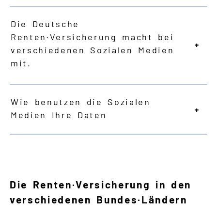
Die Deutsche
Renten·Versicherung macht bei
verschiedenen Sozialen Medien
mit.
Wie benutzen die Sozialen
Medien Ihre Daten
Die Renten·Versicherung in den
verschiedenen Bundes·Ländern