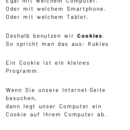
Egal mit welchem Computer.
Oder mit welchem Smartphone.
Oder mit welchem Tablet.
Deshalb benutzen wir
Cookies
.
So spricht man das aus: Kukies
Ein Cookie ist ein kleines
Programm.
Wenn Sie unsere Internet·Seite
besuchen,
dann legt unser Computer ein
Cookie auf Ihrem Computer ab.