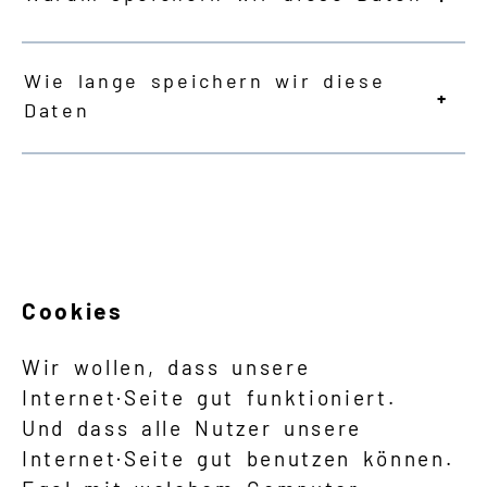
Wie lange speichern wir diese
Daten
Cookies
Wir wollen, dass unsere
Internet·Seite gut funktioniert.
Und dass alle Nutzer unsere
Internet·Seite gut benutzen können.