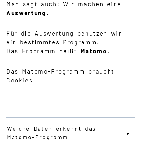
Man sagt auch: Wir machen eine
Auswertung.
Für die Auswertung benutzen wir
ein bestimmtes Programm.
Das Programm heißt
Matomo.
Das Matomo-Programm braucht
Cookies.
Welche Daten erkennt das
Matomo-Programm