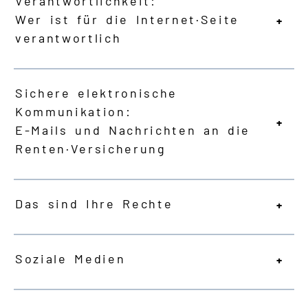
Verantwortlichkeit:
Wer ist für die Internet·Seite
verantwortlich
Sichere elektronische
Kommunikation:
E-Mails und Nachrichten an die
Renten·Versicherung
Das sind Ihre Rechte
Soziale Medien