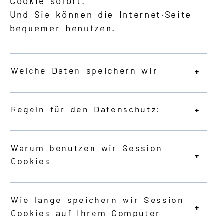
Cookie sofort.
Und Sie können die Internet·Seite
bequemer benutzen.
Welche Daten speichern wir
Regeln für den Datenschutz:
Warum benutzen wir Session
Cookies
Wie lange speichern wir Session
Cookies auf Ihrem Computer