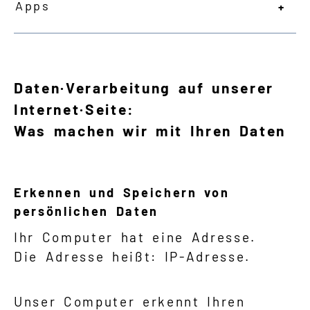
Apps
Daten·Verarbeitung auf unserer
Internet·Seite:
Was machen wir mit Ihren Daten
Erkennen und Speichern von
persönlichen Daten
Ihr Computer hat eine Adresse.
Die Adresse heißt: IP-Adresse.
Unser Computer erkennt Ihren