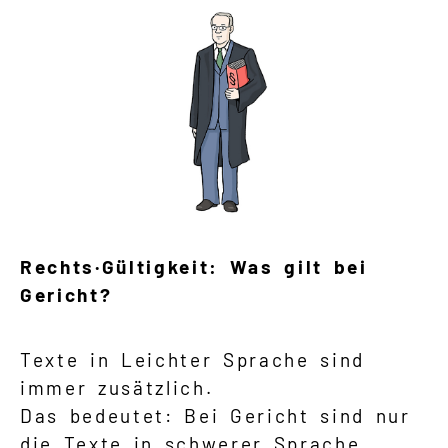
Rechts·Gültigkeit: Was gilt bei
Gericht?
Texte in Leichter Sprache sind
immer zusätzlich.
Das bedeutet: Bei Gericht sind nur
die Texte in schwerer Sprache