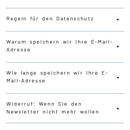
Regeln für den Datenschutz
Warum speichern wir Ihre E-Mail-
Adresse
Wie lange speichern wir Ihre E-
Mail-Adresse
Widerruf: Wenn Sie den
Newsletter nicht mehr wollen