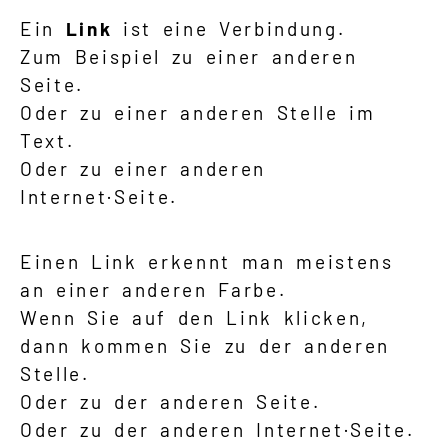
Ein
Link
ist eine Verbindung.
Zum Beispiel zu einer anderen
Seite.
Oder zu einer anderen Stelle im
Text.
Oder zu einer anderen
Internet·Seite.
Einen Link erkennt man meistens
an einer anderen Farbe.
Wenn Sie auf den Link klicken,
dann kommen Sie zu der anderen
Stelle.
Oder zu der anderen Seite.
Oder zu der anderen Internet·Seite.