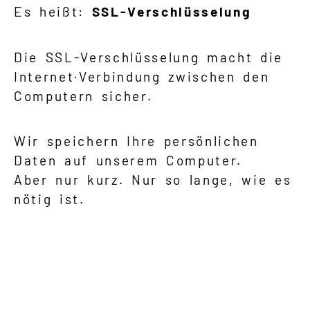
Es heißt:
SSL-Verschlüsselung
Die SSL-Verschlüsselung macht die
Internet·Verbindung zwischen den
Computern sicher.
Wir speichern Ihre persönlichen
Daten auf unserem Computer.
Aber nur kurz. Nur so lange, wie es
nötig ist.