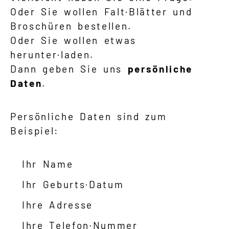
Oder Sie wollen Falt·Blätter und
Broschüren bestellen.
Oder Sie wollen etwas
herunter·laden.
Dann geben Sie uns
persönliche
Daten
.
Persönliche Daten sind zum
Beispiel:
Ihr Name
Ihr Geburts·Datum
Ihre Adresse
Ihre Telefon·Nummer