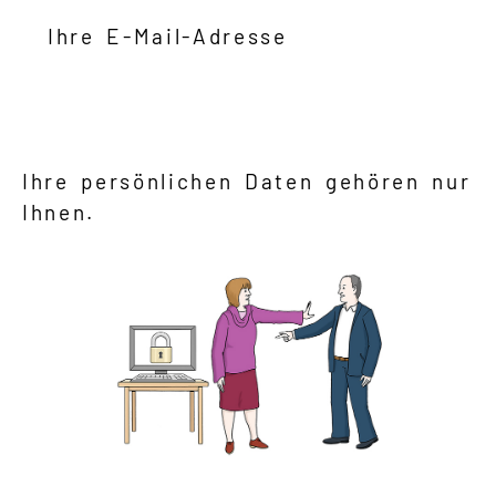
Ihre E-Mail-Adresse
Ihre persönlichen Daten gehören nur
Ihnen.