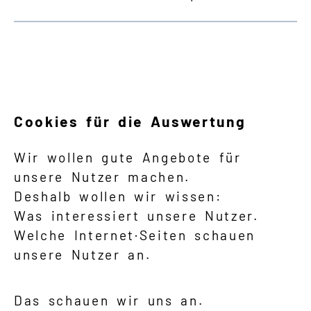
Cookies für die Auswertung
Wir wollen gute Angebote für
unsere Nutzer machen.
Deshalb wollen wir wissen:
Was interessiert unsere Nutzer.
Welche Internet·Seiten schauen
unsere Nutzer an.
Das schauen wir uns an.