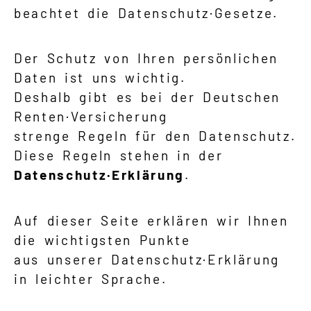
beachtet die Datenschutz·Gesetze.
Der Schutz von Ihren persönlichen
Daten ist uns wichtig.
Deshalb gibt es bei der Deutschen
Renten·Versicherung
strenge Regeln für den Datenschutz.
Diese Regeln stehen in der
Datenschutz·Erklärung
.
Auf dieser Seite erklären wir Ihnen
die wichtigsten Punkte
aus unserer Datenschutz·Erklärung
in leichter Sprache.