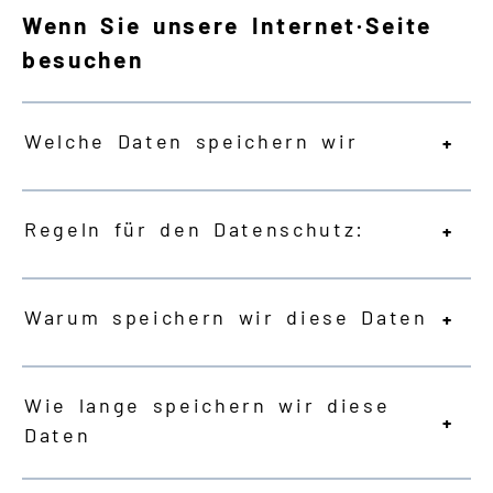
Wenn Sie unsere Internet·Seite
besuchen
Welche Daten speichern wir
Regeln für den Datenschutz:
Warum speichern wir diese Daten
Wie lange speichern wir diese
Daten