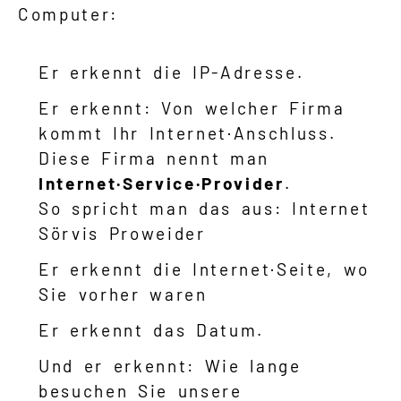
Computer:
Er erkennt die IP-Adresse.
Er erkennt: Von welcher Firma
kommt Ihr Internet·Anschluss.
Diese Firma nennt man
Internet·Service·Provider
.
So spricht man das aus: Internet
Sörvis Proweider
Er erkennt die Internet·Seite, wo
Sie vorher waren
Er erkennt das Datum.
Und er erkennt: Wie lange
besuchen Sie unsere