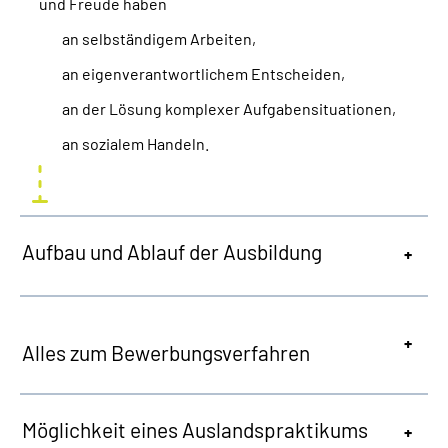
und Freude haben
an selbständigem Arbeiten,
an eigenverantwortlichem Entscheiden,
an der Lösung komplexer Aufgabensituationen,
an sozialem Handeln.
Aufbau und Ablauf der Ausbildung
Alles zum Bewerbungsverfahren
Möglichkeit eines Auslandspraktikums