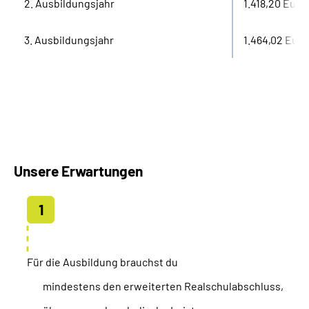
2. Ausbildungsjahr
1.418,20 Euro
3. Ausbildungsjahr
1.464,02 Euro
Unsere Erwartungen
Für die Ausbildung brauchst du
mindestens den erweiterten Realschulabschluss,