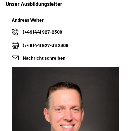
Unser Ausbildungsleiter
Andreas Walter
(+49)441 927-2308
(+49)441 927-33 2308
Nachricht schreiben