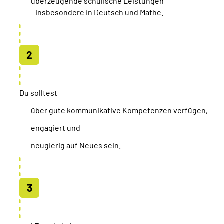
überzeugende schulische Leistungen
- insbesondere in Deutsch und Mathe.
Du solltest
über gute kommunikative Kompetenzen verfügen,
engagiert und
neugierig auf Neues sein.