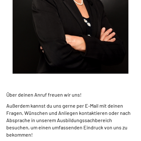
Über deinen Anruf freuen wir uns!
Außerdem kannst du uns gerne per E-Mail mit deinen
Fragen, Wünschen und Anliegen kontaktieren oder nach
Absprache in unserem Ausbildungssachbereich
besuchen, um einen umfassenden Eindruck von uns zu
bekommen!