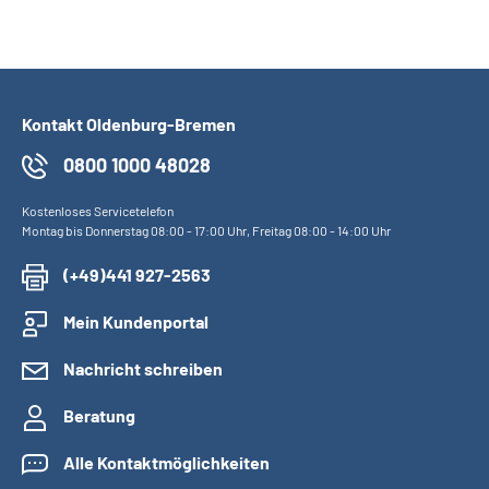
Kontakt Oldenburg-Bremen
0800 1000 48028
Kostenloses Servicetelefon
Montag bis Donnerstag 08:00 - 17:00 Uhr, Freitag 08:00 - 14:00 Uhr
(+49)441 927-2563
Mein Kundenportal
Nachricht schreiben
Beratung
Alle Kontaktmöglichkeiten