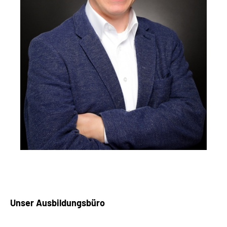
Unser Ausbildungsbüro