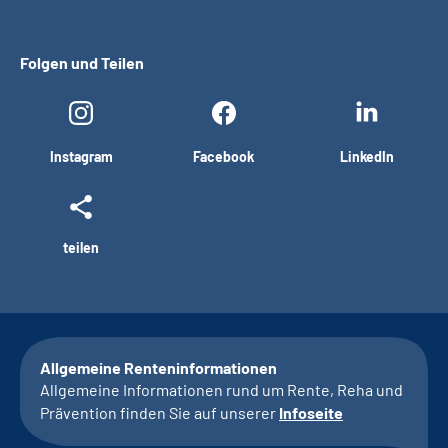
Folgen und Teilen
Instagram
Facebook
LinkedIn
teilen
Allgemeine Renteninformationen
Allgemeine Informationen rund um Rente, Reha und
Prävention finden Sie auf unserer
Infoseite