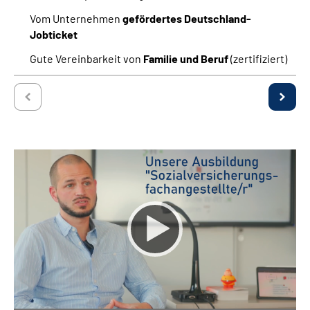
Vom Unternehmen
gefördertes Deutschland-
Jobticket
Gute Vereinbarkeit von
Familie und Beruf
(zertifiziert)
Keine
Deutsch