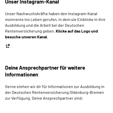
Unser Instagram-Kanal
Unser Nachwuchskräfte haben den Instagram-Kanal
moinrente ins Leben gerufen, in dem sie Einblicke in ihre
Ausbildung und die Arbeit bei der Deutschen
Rentenversicherung geben.
Klicke auf das Logo und
besuche unseren Kanal.
Deine Ansprechpartner für weitere
Informationen
Gerne stehen wir dir für Informationen zur Ausbildung in
der Deutschen Rentenversicherung Oldenburg-Bremen
zur Verfügung. Deine Ansprechpartner sind: