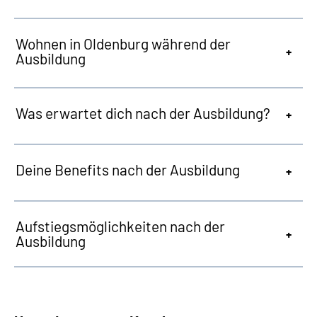
Wohnen in Oldenburg während der
Ausbildung
Was erwartet dich nach der Ausbildung?
Deine Benefits nach der Ausbildung
Aufstiegsmöglichkeiten nach der
Ausbildung