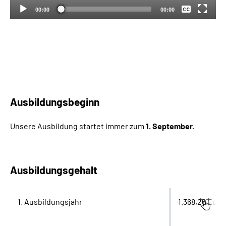
00:00
00:00
Ausbildungsbeginn
Unsere Ausbildung startet immer zum
1. September.
Ausbildungsgehalt
1. Ausbildungsjahr
1.368,26 Euro