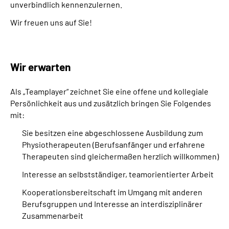
unverbindlich kennenzulernen.
Wir freuen uns auf Sie!
Wir erwarten
Als „Teamplayer“ zeichnet Sie eine offene und kollegiale
Persönlichkeit aus und zusätzlich bringen Sie Folgendes
mit:
Sie besitzen eine abgeschlossene Ausbildung zum
Physiotherapeuten (Berufsanfänger und erfahrene
Therapeuten sind gleichermaßen herzlich willkommen)
Interesse an selbstständiger, teamorientierter Arbeit
Kooperationsbereitschaft im Umgang mit anderen
Berufsgruppen und Interesse an interdisziplinärer
Zusammenarbeit