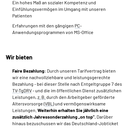
Ein hohes Maß an sozialer Kompetenz und
Einfühlungsvermögen im Umgang mit unseren
Patienten
Erfahrungen mit den gängigen
PC
-
Anwendungsprogrammen von MS-Office
Wir bieten
Faire Bezahlung:
Durch unseren Tarifvertrag bieten
wir eine nachvollziehbare und leistungsgerechte
Bezahlung - bei dieser Stelle nach Entgeltgruppe 7 des
TV-TgDRV
- und die im öffentlichen Dienst zusätzlichen
Leistungen,
z. B.
durch den Arbeitgeber geförderte
Altersvorsorge (
VBL
) und vermögenswirksame
Leistungen.
Weiterhin erhalten Sie jährlich eine
zusätzlich Jahressonderzahlung „on top“.
Darüber
hinaus bezuschussen wir das Deutschland-Jobticket