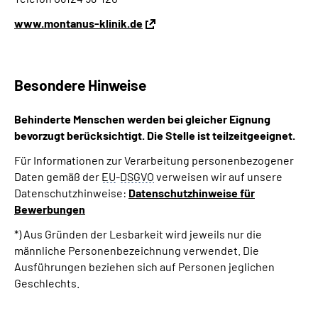
www.montanus-klinik.de
Besondere Hinweise
Behinderte Menschen werden bei gleicher Eignung
bevorzugt berücksichtigt. Die Stelle ist teilzeitgeeignet.
Für Informationen zur Verarbeitung personenbezogener
Daten gemäß der
EU
-
DSGVO
verweisen wir auf unsere
Datenschutzhinweise:
Datenschutzhinweise für
Bewerbungen
*) Aus Gründen der Lesbarkeit wird jeweils nur die
männliche Personenbezeichnung verwendet. Die
Ausführungen beziehen sich auf Personen jeglichen
Geschlechts.