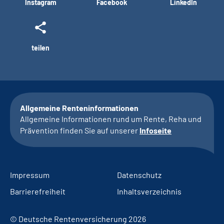
Instagram
Facebook
LinkedIn
teilen
Allgemeine Renteninformationen
Allgemeine Informationen rund um Rente, Reha und
Prävention finden Sie auf unserer
Infoseite
Impressum
Datenschutz
Barrierefreiheit
Inhaltsverzeichnis
© Deutsche Rentenversicherung 2026