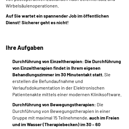
Wirbelsäulenoperationen.
Auf Sie wartet ein spannender Job im öffentlichen
Dienst! Sicherer geht es nicht!
Ihre Aufgaben
Durchführung von Einzeltherapien: Die Durchführung
von Einzeltherapien findet in Ihrem eigenen
Behandlungszimmer im 30 Minutentakt statt.
Sie
erstellen die Befundaufnahme und
Verlaufsdokumentation in der Elektronischen
Patientenakte mittels einer modernen Kliniksoftware.
Durchführung von Bewegungstherapien:
Die
Durchführung von Bewegungstherapien in einer
Gruppe mit maximal 15 Teilnehmende,
auch im Freien
und im Wasser (Therapiebecken) im 30 – 60