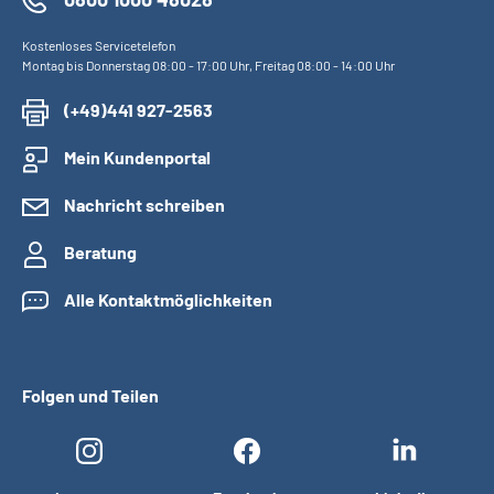
Kostenloses Servicetelefon
Montag bis Donnerstag 08:00 - 17:00 Uhr, Freitag 08:00 - 14:00 Uhr
(+49)441 927-2563
Mein Kundenportal
Nachricht schreiben
Beratung
Alle Kontaktmöglichkeiten
Folgen und Teilen