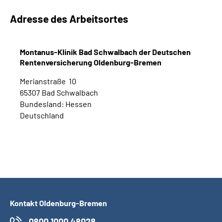
Adresse des Arbeitsortes
Montanus-Klinik Bad Schwalbach der Deutschen
Rentenversicherung Oldenburg-Bremen
Merianstraße 10
65307 Bad Schwalbach
Bundesland: Hessen
Deutschland
Kontakt Oldenburg-Bremen
0800 1000 48028