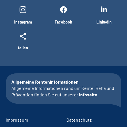
Instagram
Facebook
LinkedIn
teilen
Allgemeine Renteninformationen
Allgemeine Informationen rund um Rente, Reha und
Prävention finden Sie auf unserer
Infoseite
Impressum
Datenschutz