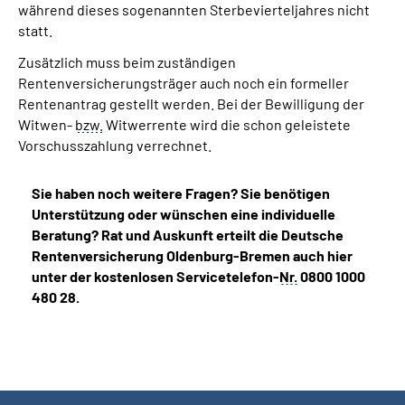
während dieses sogenannten Sterbevierteljahres nicht
statt.
Zusätzlich muss beim zuständigen
Rentenversicherungsträger auch noch ein formeller
Rentenantrag gestellt werden. Bei der Bewilligung der
Witwen-
bzw.
Witwerrente wird die schon geleistete
Vorschusszahlung verrechnet.
Sie haben noch weitere Fragen? Sie benötigen
Unterstützung oder wünschen eine individuelle
Beratung? Rat und Auskunft erteilt die Deutsche
Rentenversicherung Oldenburg-Bremen auch hier
unter der kostenlosen Servicetelefon-
Nr.
0800 1000
480 28.