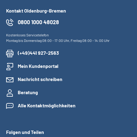
Kontakt Oldenburg-Bremen
0800 1000 48028
Kostenloses Servicetelefon
Montag bis Donnerstag 08:00 - 17:00 Uhr, Freitag 08:00 - 14:00 Uhr
(+49)441 927-2563
Mein Kundenportal
Nachricht schreiben
Beratung
Alle Kontaktmöglichkeiten
Folgen und Teilen