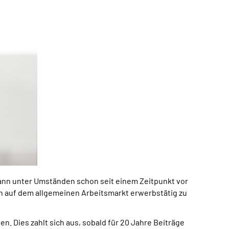
ann unter Umständen schon seit einem Zeitpunkt vor
ch auf dem allgemeinen Arbeitsmarkt erwerbstätig zu
. Dies zahlt sich aus, sobald für 20 Jahre Beiträge