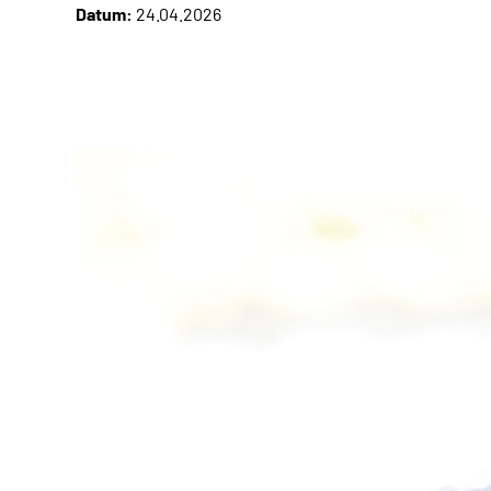
Datum:
24.04.2026