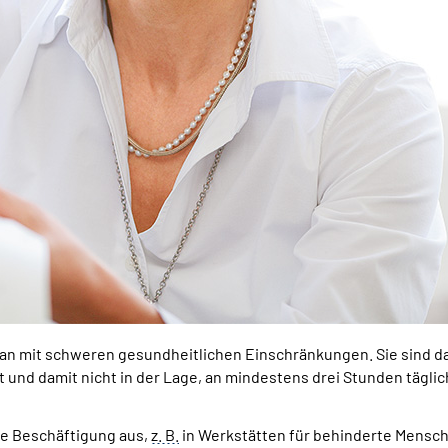
 an mit schweren gesundheitlichen Einschränkungen. Sie sind d
t und damit nicht in der Lage, an mindestens drei Stunden tägli
ge Beschäftigung aus,
z. B.
in Werkstätten für behinderte Menschen