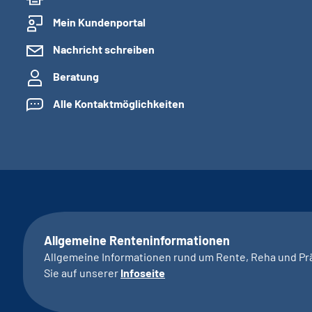
Mein Kundenportal
Nachricht schreiben
Beratung
Alle Kontaktmöglichkeiten
Allgemeine Renteninformationen
Allgemeine Informationen rund um Rente, Reha und Pr
Sie auf unserer
Infoseite