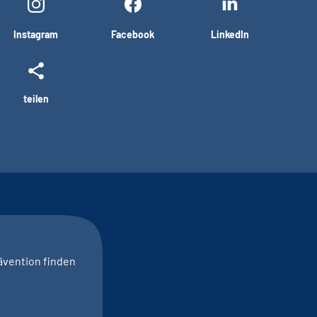
Instagram
Facebook
LinkedIn
teilen
ävention finden