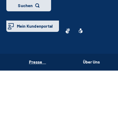
Suchen
Mein Kundenportal
Presse
Über Uns