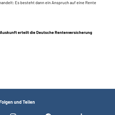
e handelt: Es besteht dann ein Anspruch auf eine Rente
 Auskunft erteilt die Deutsche Rentenversicherung
Folgen und Teilen