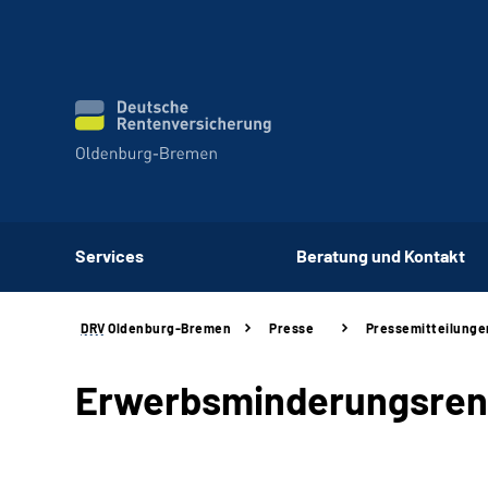
Services
Beratung und Kontakt
DRV
Oldenburg-Bremen
Presse
Pressemitteilunge
Erwerbsminderungsrent