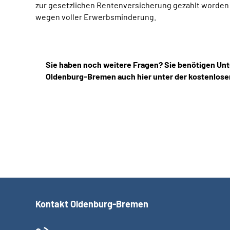
zur gesetzlichen Rentenversicherung gezahlt worden si
wegen voller Erwerbsminderung.
Sie haben noch weitere Fragen? Sie benötigen Unt
Oldenburg-Bremen auch hier unter der kostenlose
Kontakt Oldenburg-Bremen