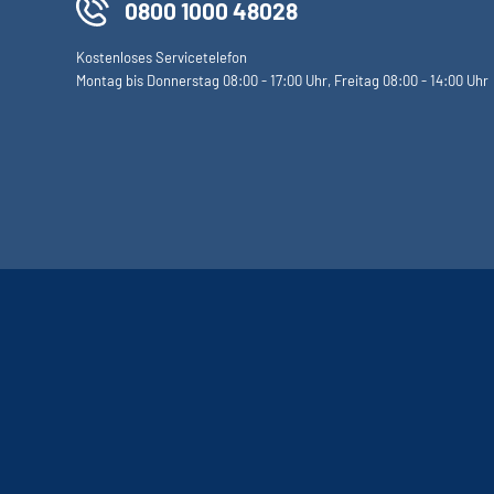
0800 1000 48028
Kostenloses Servicetelefon
Montag bis Donnerstag 08:00 - 17:00 Uhr, Freitag 08:00 - 14:00 Uhr