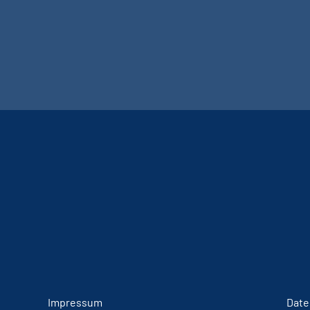
Impressum
Date