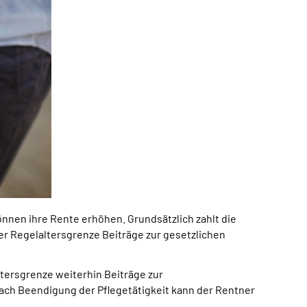
nnen ihre Rente erhöhen. Grundsätzlich zahlt die
der Regelaltersgrenze Beiträge zur gesetzlichen
ltersgrenze weiterhin Beiträge zur
Nach Beendigung der Pflegetätigkeit kann der Rentner