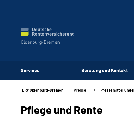
Services
Beratung und Kontakt
DRV
Oldenburg-Bremen
Presse
Pressemitteilunge
Pflege und Rente