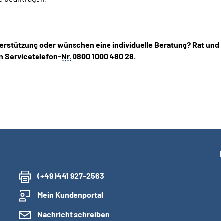
erstützung oder wünschen eine individuelle Beratung? Rat und
n Servicetelefon-
Nr.
0800 1000 480 28.
(+49)441 927-2563
Mein Kundenportal
Nachricht schreiben