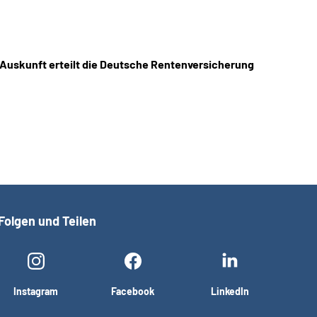
 Auskunft erteilt die Deutsche Rentenversicherung
Folgen und Teilen
Instagram
Facebook
LinkedIn