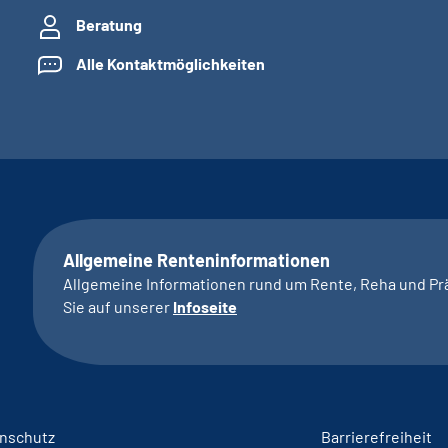
Beratung
Alle Kontaktmöglichkeiten
Allgemeine Renteninformationen
Allgemeine Informationen rund um Rente, Reha und Pr
Sie auf unserer
Infoseite
nschutz
Barrierefreiheit