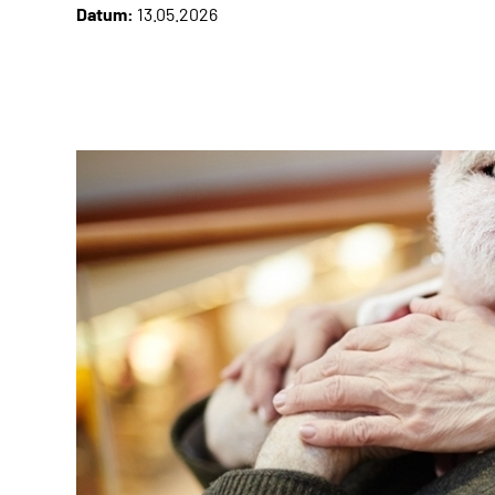
Datum:
13.05.2026