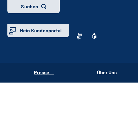
Suchen
Mein Kundenportal
Presse
Über Uns