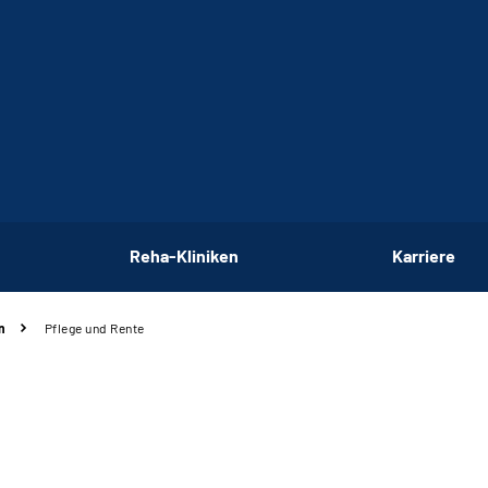
Reha-Kliniken
Karriere
n
Pflege und Rente