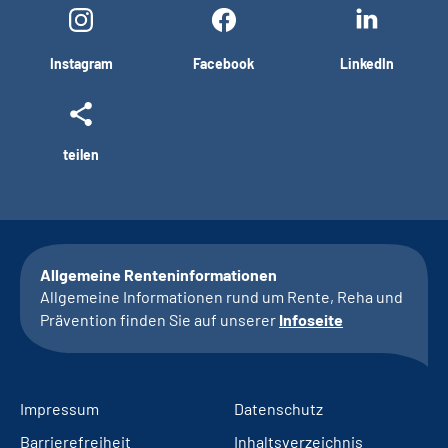
Instagram
Facebook
LinkedIn
teilen
Allgemeine Renteninformationen
Allgemeine Informationen rund um Rente, Reha und
Prävention finden Sie auf unserer
Infoseite
Impressum
Datenschutz
Barrierefreiheit
Inhaltsverzeichnis