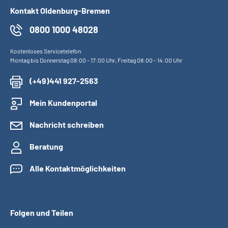
Kontakt Oldenburg-Bremen
0800 1000 48028
Kostenloses Servicetelefon
Montag bis Donnerstag 08:00 - 17:00 Uhr, Freitag 08:00 - 14:00 Uhr
(+49)441 927-2563
Mein Kundenportal
Nachricht schreiben
Beratung
Alle Kontaktmöglichkeiten
Folgen und Teilen