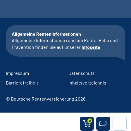
Allgemeine Renteninformationen
Allgemeine Informationen rund um Rente, Reha und
Prävention finden Sie auf unserer
Infoseite
Impressum
Datenschutz
Barrierefreiheit
Inhaltsverzeichnis
© Deutsche Rentenversicherung 2026
0