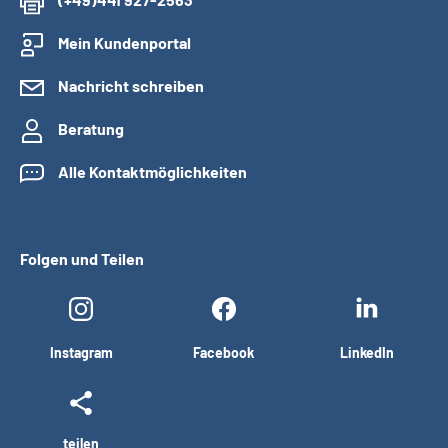
Mein Kundenportal
Nachricht schreiben
Beratung
Alle Kontaktmöglichkeiten
Folgen und Teilen
Instagram
Facebook
LinkedIn
teilen