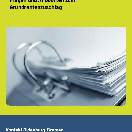
Fragen und Antworten zum
Grundrentenzuschlag
Kontakt Oldenburg-Bremen