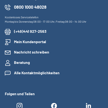
0800 1000 48028
Kostenloses Servicetelefon
Montag bis Donnerstag 08:00 - 17:00 Uhr, Freitag 08:00 - 14:00 Uhr
(+49)441 927-2563
Mein Kundenportal
Nachricht schreiben
Beratung
Alle Kontaktmöglichkeiten
Folgen und Teilen