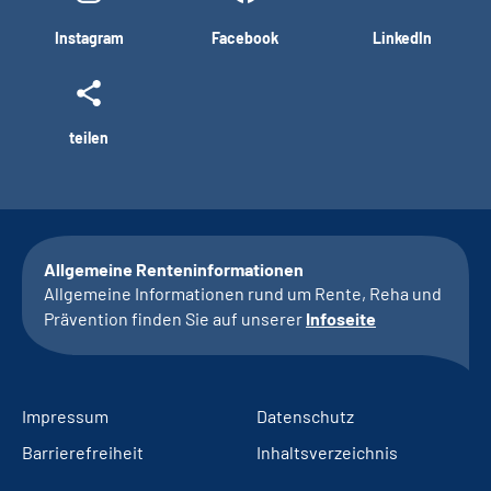
Instagram
Facebook
LinkedIn
teilen
Allgemeine Renteninformationen
Allgemeine Informationen rund um Rente, Reha und
Prävention finden Sie auf unserer
Infoseite
Impressum
Datenschutz
Barrierefreiheit
Inhaltsverzeichnis