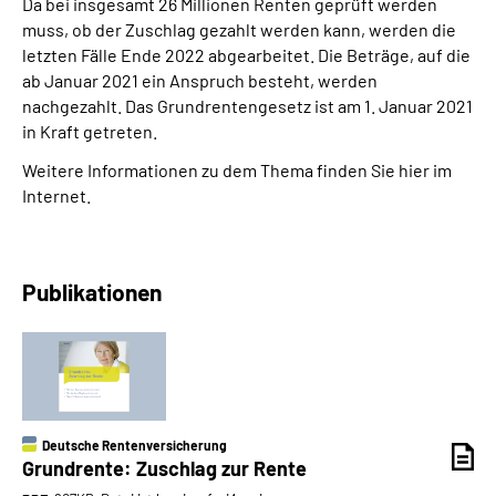
Da bei insgesamt 26 Millionen Renten geprüft werden
muss, ob der Zuschlag gezahlt werden kann, werden die
letzten Fälle Ende 2022 abgearbeitet. Die Beträge, auf die
ab Januar 2021 ein Anspruch besteht, werden
nachgezahlt. Das Grundrentengesetz ist am 1. Januar 2021
in Kraft getreten.
Weitere Informationen zu dem Thema finden Sie hier im
Internet.
Publikationen
Deutsche Rentenversicherung
Grundrente: Zuschlag zur Rente