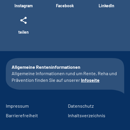
Instagram
Facebook
LinkedIn
teilen
Allgemeine Renteninformationen
Allgemeine Informationen rund um Rente, Reha und
Prävention finden Sie auf unserer
Infoseite
Impressum
Datenschutz
Barrierefreiheit
Inhaltsverzeichnis