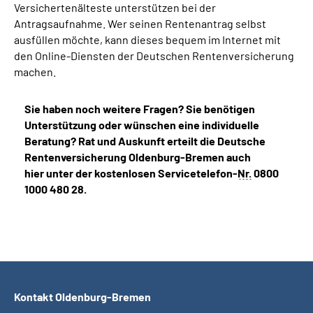
Versichertenälteste unterstützen bei der
Antragsaufnahme. Wer seinen Rentenantrag selbst
ausfüllen möchte, kann dieses bequem im Internet mit
den Online-Diensten der Deutschen Rentenversicherung
machen.
Sie haben noch weitere Fragen? Sie benötigen
Unterstützung oder wünschen eine individuelle
Beratung? Rat und Auskunft erteilt die Deutsche
Rentenversicherung Oldenburg-Bremen auch
hier unter der kostenlosen Servicetelefon-
Nr.
0800
1000 480 28.
Kontakt Oldenburg-Bremen