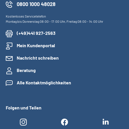
0800 1000 48028
Kostenloses Servicetelefon
Montag bis Donnerstag 08:00 - 17:00 Uhr, Freitag 08:00 - 14:00 Uhr
(+49)441 927-2563
Mein Kundenportal
Nachricht schreiben
Beratung
Alle Kontaktmöglichkeiten
Folgen und Teilen