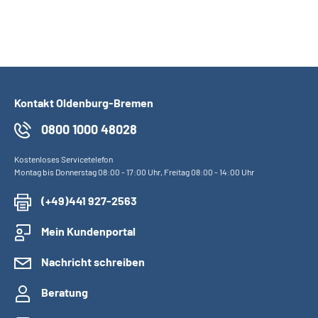
Kontakt Oldenburg-Bremen
0800 1000 48028
Kostenloses Servicetelefon
Montag bis Donnerstag 08:00 - 17:00 Uhr, Freitag 08:00 - 14:00 Uhr
(+49)441 927-2563
Mein Kundenportal
Nachricht schreiben
Beratung