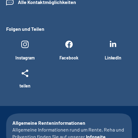
Alle Kontaktmöglichkeiten
Folgen und Teilen
Instagram
Facebook
LinkedIn
teilen
Allgemeine Renteninformationen
Allgemeine Informationen rund um Rente, Reha und
Prävention finden Sie auf unserer
Infoseite