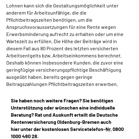
Lohnen kann sich die Gestaltungsmöglichkeit unter
anderem für Arbeitsunfähige, die die
Pflichtbeitragszeiten benötigen, um die
Anspruchsvoraussetzungen für eine Rente wegen
Erwerbsminderung aufrecht zu erhalten oder um eine
Wartezeit zu erfüllen. Die Höhe der Beiträge wird in
diesem Fall aus 80 Prozent des letzten versicherten
Arbeitsentgelts bzw. Arbeitseinkommens berechnet.
Deshalb können insbesondere Kunden, die zuvor eine
geringfügige versicherungspflichtige Beschäftigung
ausgeübt haben, bereits gegen geringe
Beitragszahlungen Pflichtbeitragszeiten erwerben.
Sie haben noch weitere Fragen? Sie benötigen
Unterstützung oder wünschen eine individuelle
Beratung? Rat und Auskunft erteilt die Deutsche
Rentenversicherung Oldenburg-Bremen auch
hier unter der kostenlosen Servicetelefon-
Nr.
0800
1000 480 28.