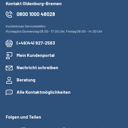
Kontakt Oldenburg-Bremen
0800 1000 48028
Kostenloses Servicetelefon
Montag bis Donnerstag 08:00 - 17:00 Uhr, Freitag 08:00 - 14:00 Uhr
(+49)441 927-2563
Mein Kundenportal
Nachricht schreiben
Beratung
Alle Kontaktmöglichkeiten
Folgen und Teilen