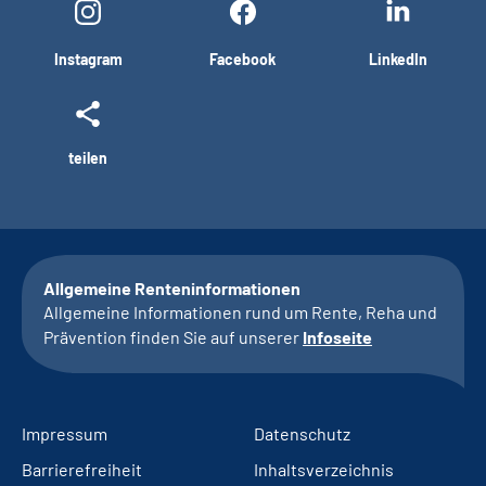
Instagram
Facebook
LinkedIn
teilen
Allgemeine Renteninformationen
Allgemeine Informationen rund um Rente, Reha und
Prävention finden Sie auf unserer
Infoseite
Impressum
Datenschutz
Barrierefreiheit
Inhaltsverzeichnis