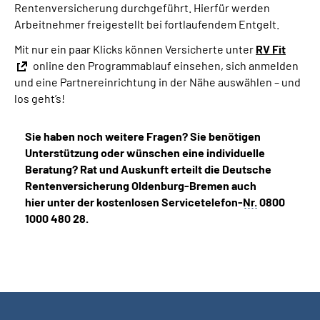
Rentenversicherung durchgeführt. Hierfür werden
Arbeitnehmer freigestellt bei fortlaufendem Entgelt.
Mit nur ein paar Klicks können Versicherte unter
RV Fit
online den Programmablauf einsehen, sich anmelden
und eine Partnereinrichtung in der Nähe auswählen – und
los geht’s!
Sie haben noch weitere Fragen? Sie benötigen
Unterstützung oder wünschen eine individuelle
Beratung? Rat und Auskunft erteilt die Deutsche
Rentenversicherung Oldenburg-Bremen auch
hier unter der kostenlosen Servicetelefon-
Nr.
0800
1000 480 28.