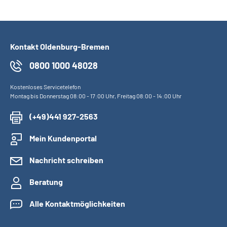
Kontakt Oldenburg-Bremen
0800 1000 48028
Kostenloses Servicetelefon
Montag bis Donnerstag 08:00 - 17:00 Uhr, Freitag 08:00 - 14:00 Uhr
(+49)441 927-2563
Mein Kundenportal
Nachricht schreiben
Beratung
Alle Kontaktmöglichkeiten