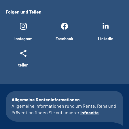
Folgen und Teilen
Instagram
Facebook
LinkedIn
teilen
Allgemeine Renteninformationen
Allgemeine Informationen rund um Rente, Reha und
Prävention finden Sie auf unserer
Infoseite