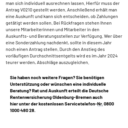
man sich individuell ausrechnen lassen. Hierfür muss der
Antrag V0210 gestellt werden. Anschließend erhält man
eine Auskunft und kann sich entscheiden, ob Zahlungen
getätigt werden sollen. Bei Rückfragen stehen Ihnen
unsere Mitarbeiterinnen und Mitarbeiter in den
Auskunfts- und Beratungsstellen zur Verfügung. Wer über
eine Sonderzahlung nachdenkt, sollte in diesem Jahr
noch einen Antrag stellen. Durch den Anstieg des
vorläufigen Durchschnittsentgelts wird es im Jahr 2024
teurer werden, Abschläge auszugleichen.
Sie haben noch weitere Fragen? Sie benötigen
Unterstützung oder wünschen eine individuelle
Beratung? Rat und Auskunft erteilt die Deutsche
Rentenversicherung Oldenburg-Bremen auch
hier unter der kostenlosen Servicetelefon-
Nr.
0800
1000 480 28.