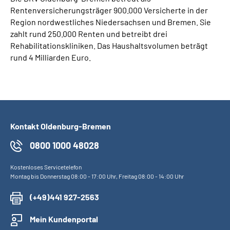
Rentenversicherungsträger 900.000 Versicherte in der
Region nordwestliches Niedersachsen und Bremen. Sie
zahlt rund 250.000 Renten und betreibt drei
Rehabilitationskliniken. Das Haushaltsvolumen beträgt
rund 4 Milliarden Euro.
Kontakt Oldenburg-Bremen
0800 1000 48028
Kostenloses Servicetelefon
Montag bis Donnerstag 08:00 - 17:00 Uhr, Freitag 08:00 - 14:00 Uhr
(+49)441 927-2563
Mein Kundenportal