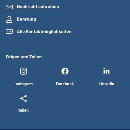
Nachricht schreiben
Beratung
Alle Kontaktmöglichkeiten
Folgen und Teilen
Instagram
Facebook
LinkedIn
teilen