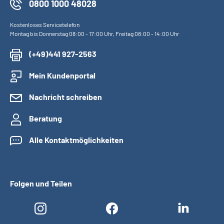
0800 1000 48028
Kostenloses Servicetelefon
Montag bis Donnerstag 08:00 - 17:00 Uhr, Freitag 08:00 - 14:00 Uhr
(+49)441 927-2563
Mein Kundenportal
Nachricht schreiben
Beratung
Alle Kontaktmöglichkeiten
Folgen und Teilen