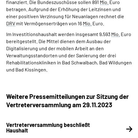
finanziert. Die Bundeszuschüsse sollen 891
Mio.
Euro
betragen. Aufgrund der Erhöhung der Leitzinsen und
einer positiven Verzinsung für Neuanlagen rechnet die
DRV
mit Vermögenserträgen von 16
Mio.
Euro.
Im Investitionshaushalt werden insgesamt 9,593
Mio.
Euro
bereitgestellt. Die Mittel dienen dem Ausbau der
Digitalisierung und der mobilen Arbeit an den
Verwaltungsstandorten und der Sanierung der drei
Rehabilitationskliniken in Bad Schwalbach, Bad Wildungen
und Bad Kissingen.
Weitere Pressemitteilungen zur Sitzung der
Vertreterversammlung am 29.11.2023
Vertreterversammlung beschließt
Haushalt