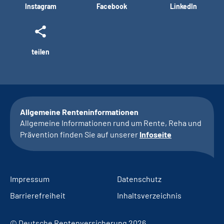
Instagram
Facebook
LinkedIn
teilen
Allgemeine Renteninformationen
Allgemeine Informationen rund um Rente, Reha und
Prävention finden Sie auf unserer
Infoseite
Impressum
Datenschutz
Barrierefreiheit
Inhaltsverzeichnis
© Deutsche Rentenversicherung 2026