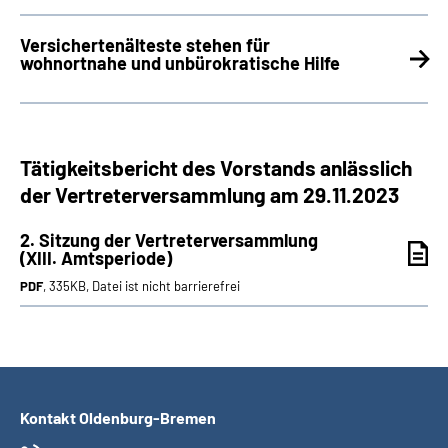
Versichertenälteste stehen für
wohnortnahe und unbürokratische Hilfe
Tätigkeitsbericht des Vorstands anlässlich
der Vertreterversammlung am 29.11.2023
2. Sitzung der Vertreterversammlung
(XIII. Amtsperiode)
PDF
, 335KB, Datei ist nicht barrierefrei
Kontakt Oldenburg-Bremen