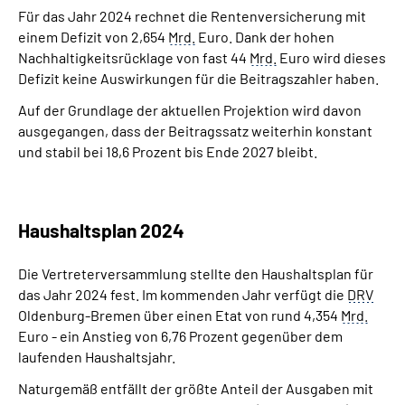
Für das Jahr 2024 rechnet die Rentenversicherung mit
einem Defizit von 2,654
Mrd.
Euro. Dank der hohen
Nachhaltigkeitsrücklage von fast 44
Mrd.
Euro wird dieses
Defizit keine Auswirkungen für die Beitragszahler haben.
Auf der Grundlage der aktuellen Projektion wird davon
ausgegangen, dass der Beitragssatz weiterhin konstant
und stabil bei 18,6 Prozent bis Ende 2027 bleibt.
Haushaltsplan 2024
Die Vertreterversammlung stellte den Haushaltsplan für
das Jahr 2024 fest. Im kommenden Jahr verfügt die
DRV
Oldenburg-Bremen über einen Etat von rund 4,354
Mrd.
Euro - ein Anstieg von 6,76 Prozent gegenüber dem
laufenden Haushaltsjahr.
Naturgemäß entfällt der größte Anteil der Ausgaben mit