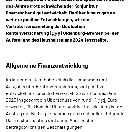
des Jahres trotz schwächelnder Konjunktur
überraschend gut entwickelt. Darüber hinaus gab es
weitere positive Entwicklungen, wie die
Vertreterversammlung der Deutschen
Rentenversicherung (
DRV
) Oldenburg-Bremen
b
ei der
Aufstellung des Haushaltsplans 2024 feststellte.
Allgemeine Finanzentwicklung
Im laufenden Jahr haben sich die Einnahmen und
Ausgaben der Rentenversicherung viel positiver
entwickelt als zunächst erwartet. So wird für das Jahr
2023 insgesamt ein Überschuss von rund 1,1
Mrd.
Euro
erwartet. Die Ursache für die positive Entwicklung ist der
Anstieg der Beitragseinahmen durch schneller steigende
Durchschnittslöhne und einen Anstieg der
beitragspflichtigen Beschäftigungen.