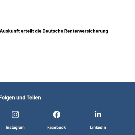
 Auskunft erteilt die Deutsche Rentenversicherung
Folgen und Teilen
Instagram
Facebook
LinkedIn