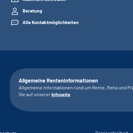
Beratung
Alle Kontaktmöglichkeiten
Allgemeine Renteninformationen
Allgemeine Informationen rund um Rente, Reha und Pr
Sie auf unserer
Infoseite
nschutz
Barrierefreiheit