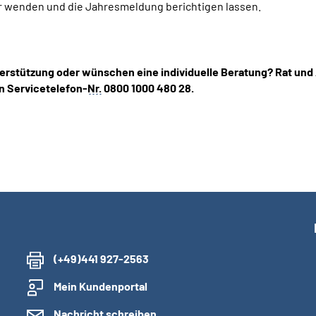
r wenden und die Jahresmeldung berichtigen lassen.
erstützung oder wünschen eine individuelle Beratung? Rat und
n Servicetelefon-
Nr.
0800 1000 480 28.
(+49)441 927-2563
Mein Kundenportal
Nachricht schreiben