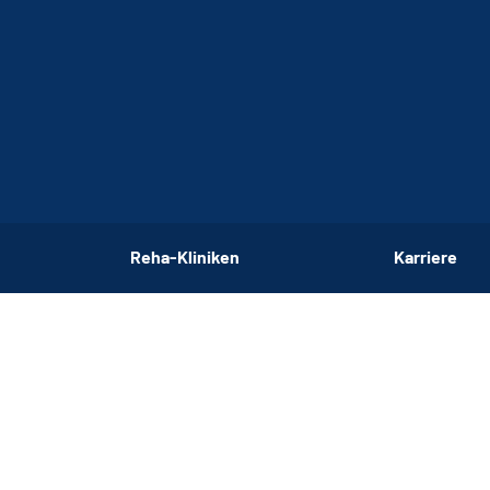
Reha-Kliniken
Karriere