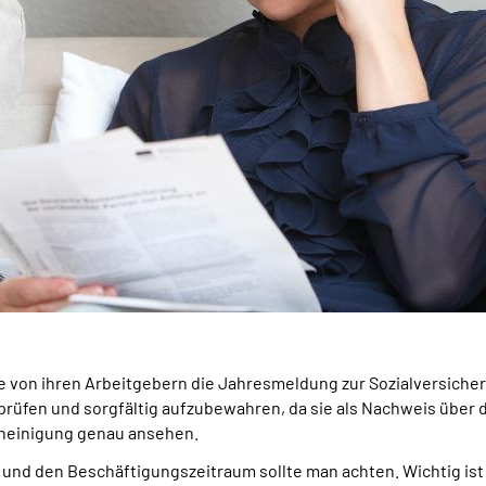
te von ihren Arbeitgebern die Jahresmeldung zur Sozialversiche
prüfen und sorgfältig aufzubewahren, da sie als Nachweis über 
cheinigung genau ansehen.
d den Beschäftigungszeitraum sollte man achten. Wichtig ist 