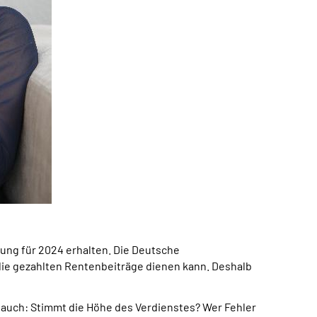
rung für 2024 erhalten. Die Deutsche
die gezahlten Rentenbeiträge dienen kann. Deshalb
auch: Stimmt die Höhe des Verdienstes? Wer Fehler