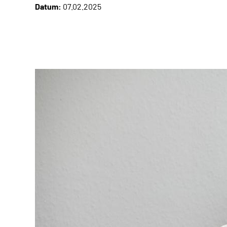
Datum:
07.02.2025