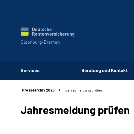
Services
Beratung und Kontakt
Pressearchiv 2025
Jahresmeldung prüfen
Jahresmeldung prüfen