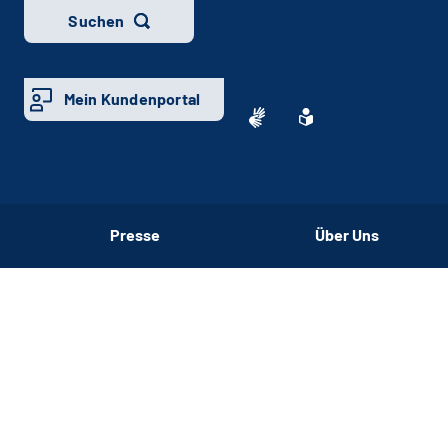
Suchen
Mein Kundenportal
Presse
Über Uns