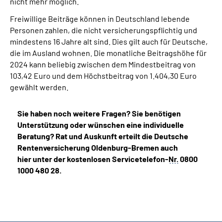
nicht mehr möglich.
Freiwillige Beiträge können in Deutschland lebende
Personen zahlen, die nicht versicherungspflichtig und
mindestens 16 Jahre alt sind. Dies gilt auch für Deutsche,
die im Ausland wohnen. Die monatliche Beitragshöhe für
2024 kann beliebig zwischen dem Mindestbeitrag von
103,42 Euro und dem Höchstbeitrag von 1.404,30 Euro
gewählt werden.
Sie haben noch weitere Fragen? Sie benötigen
Unterstützung oder wünschen eine individuelle
Beratung? Rat und Auskunft erteilt die Deutsche
Rentenversicherung Oldenburg-Bremen auch
hier unter der kostenlosen Servicetelefon-
Nr.
0800
1000 480 28.