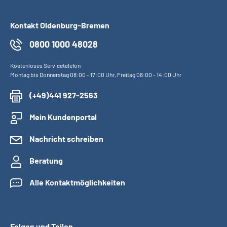
Kontakt Oldenburg-Bremen
0800 1000 48028
Kostenloses Servicetelefon
Montag bis Donnerstag 08:00 - 17:00 Uhr, Freitag 08:00 - 14:00 Uhr
(+49)441 927-2563
Mein Kundenportal
Nachricht schreiben
Beratung
Alle Kontaktmöglichkeiten
Folgen und Teilen