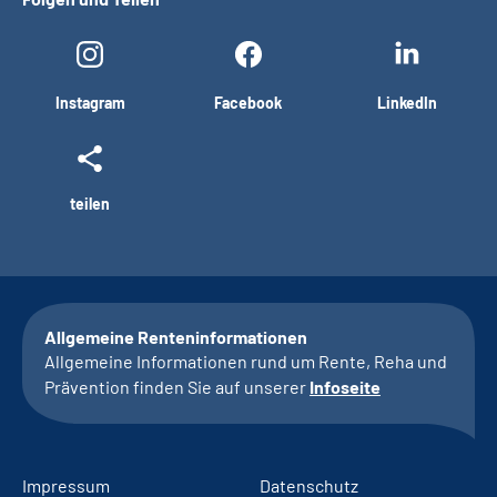
Instagram
Facebook
LinkedIn
teilen
Allgemeine Renteninformationen
Allgemeine Informationen rund um Rente, Reha und
Prävention finden Sie auf unserer
Infoseite
Impressum
Datenschutz