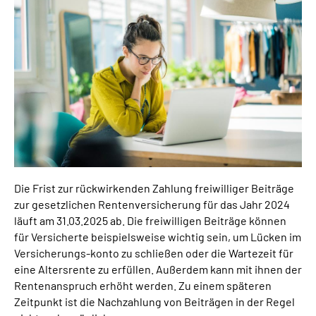
Inhalte in Gebärdensprache (DGS)
Leichte Sprache
Suche
Mein Kundenportal
Die Frist zur rückwirkenden Zahlung freiwilliger Beiträge
zur gesetzlichen Rentenversicherung für das Jahr 2024
läuft am 31.03.2025 ab. Die freiwilligen Beiträge können
für Versicherte beispielsweise wichtig sein, um Lücken im
Versicherungs-konto zu schließen oder die Wartezeit für
eine Altersrente zu erfüllen. Außerdem kann mit ihnen der
Rentenanspruch erhöht werden. Zu einem späteren
Zeitpunkt ist die Nachzahlung von Beiträgen in der Regel