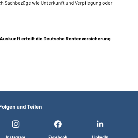
uch Sachbezüge wie Unterkunft und Verpflegung oder
 Auskunft erteilt die Deutsche Rentenversicherung
Folgen und Teilen
Instagram
Facebook
LinkedIn