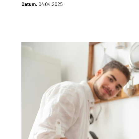
Datum:
04.04.2025