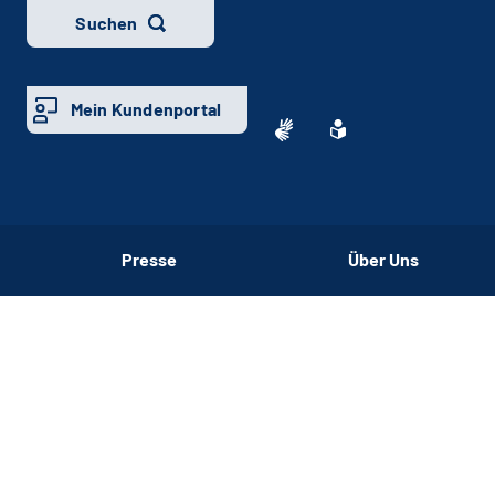
Suchen
Mein Kundenportal
Presse
Über Uns