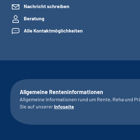
Nachricht schreiben
Beratung
Alle Kontaktmöglichkeiten
Allgemeine Renteninformationen
Allgemeine Informationen rund um Rente, Reha und Pr
Sie auf unserer
Infoseite