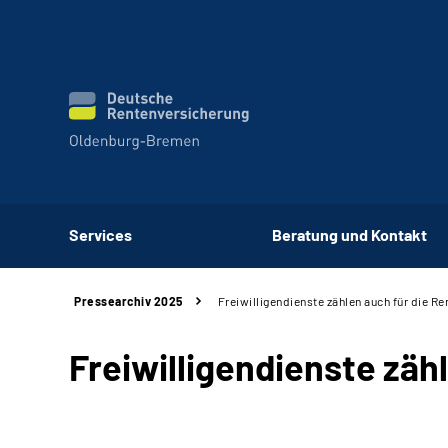
Services
Beratung und Kontakt
Pressearchiv 2025
Freiwilligendienste zählen auch für die Re
Freiwilligendienste zäh