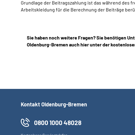
Grundlage der Beitragszahlung ist das während des f
Arbeitskleidung für die Berechnung der Beiträge berü
Sie haben noch weitere Fragen? Sie benötigen Unt
Oldenburg-Bremen auch hier unter der kostenlose
Kontakt Oldenburg-Bremen
0800 1000 48028