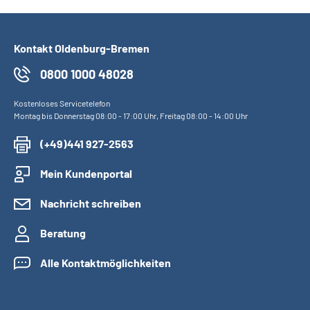
Kontakt Oldenburg-Bremen
0800 1000 48028
Kostenloses Servicetelefon
Montag bis Donnerstag 08:00 - 17:00 Uhr, Freitag 08:00 - 14:00 Uhr
(+49)441 927-2563
Mein Kundenportal
Nachricht schreiben
Beratung
Alle Kontaktmöglichkeiten