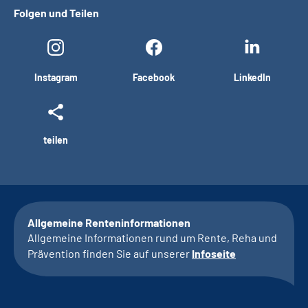
Folgen und Teilen
Instagram
Facebook
LinkedIn
teilen
Allgemeine Renteninformationen
Allgemeine Informationen rund um Rente, Reha und
Prävention finden Sie auf unserer
Infoseite