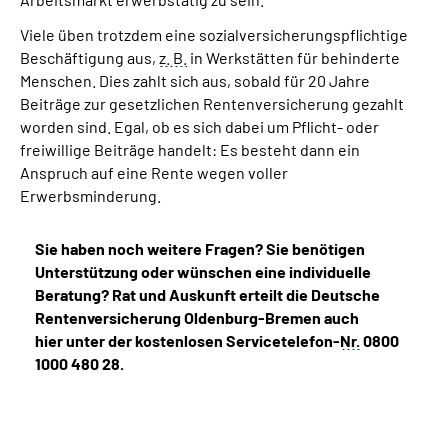
Viele üben trotzdem eine sozialversicherungspflichtige
Beschäftigung aus,
z. B.
in Werkstätten für behinderte
Menschen. Dies zahlt sich aus, sobald für 20 Jahre
Beiträge zur gesetzlichen Rentenversicherung gezahlt
worden sind. Egal, ob es sich dabei um Pflicht- oder
freiwillige Beiträge handelt: Es besteht dann ein
Anspruch auf eine Rente wegen voller
Erwerbsminderung.
Sie haben noch weitere Fragen? Sie benötigen
Unterstützung oder wünschen eine individuelle
Beratung? Rat und Auskunft erteilt die Deutsche
Rentenversicherung Oldenburg-Bremen auch
hier unter der kostenlosen Servicetelefon-
Nr.
0800
1000 480 28.