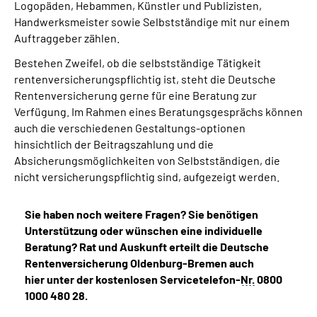
Logopäden, Hebammen, Künstler und Publizisten,
Handwerksmeister sowie Selbstständige mit nur einem
Auftraggeber zählen.
Bestehen Zweifel, ob die selbstständige Tätigkeit
rentenversicherungspflichtig ist, steht die Deutsche
Rentenversicherung gerne für eine Beratung zur
Verfügung. Im Rahmen eines Beratungsgesprächs können
auch die verschiedenen Gestaltungs-optionen
hinsichtlich der Beitragszahlung und die
Absicherungsmöglichkeiten von Selbstständigen, die
nicht versicherungspflichtig sind, aufgezeigt werden.
Sie haben noch weitere Fragen? Sie benötigen
Unterstützung oder wünschen eine individuelle
Beratung? Rat und Auskunft erteilt die Deutsche
Rentenversicherung Oldenburg-Bremen auch
hier unter der kostenlosen Servicetelefon-
Nr.
0800
1000 480 28.