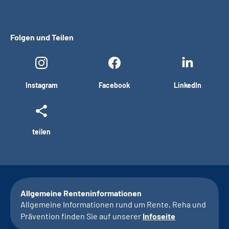
Folgen und Teilen
Instagram
Facebook
LinkedIn
teilen
Allgemeine Renteninformationen
Allgemeine Informationen rund um Rente, Reha und
Prävention finden Sie auf unserer
Infoseite