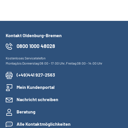
Kontakt Oldenburg-Bremen
0800 1000 48028
Kostenloses Servicetelefon
Montag bis Donnerstag 08:00 - 17:00 Uhr, Freitag 08:00 - 14:00 Uhr
(+49)441 927-2563
Mein Kundenportal
Nachricht schreiben
Beratung
Alle Kontaktmöglichkeiten